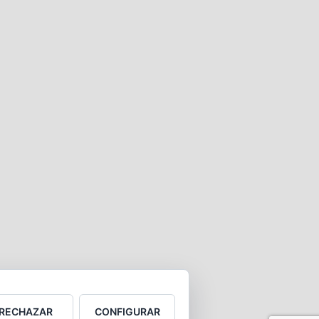
RECHAZAR
CONFIGURAR