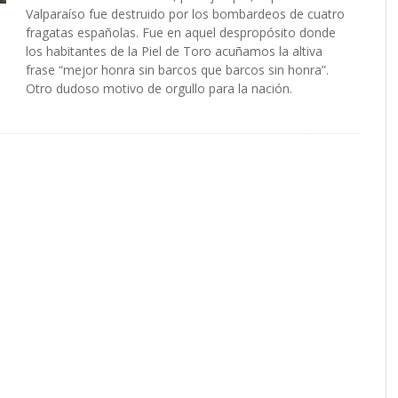
Valparaíso fue destruido por los bombardeos de cuatro
fragatas españolas. Fue en aquel despropósito donde
los habitantes de la Piel de Toro acuñamos la altiva
frase “mejor honra sin barcos que barcos sin honra”.
Otro dudoso motivo de orgullo para la nación.