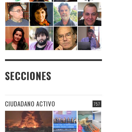
SECCIONES
CIUDADANO ACTIVO
757