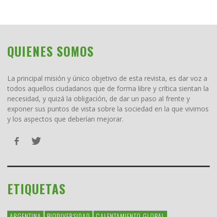
QUIENES SOMOS
La principal misión y único objetivo de esta revista, es dar voz a
todos aquellos ciudadanos que de forma libre y crítica sientan la
necesidad, y quizá la obligación, de dar un paso al frente y
exponer sus puntos de vista sobre la sociedad en la que vivimos
y los aspectos que deberían mejorar.
ETIQUETAS
ARGENTINA
BIODIVERSIDAD
CALENTAMIENTO GLOBAL