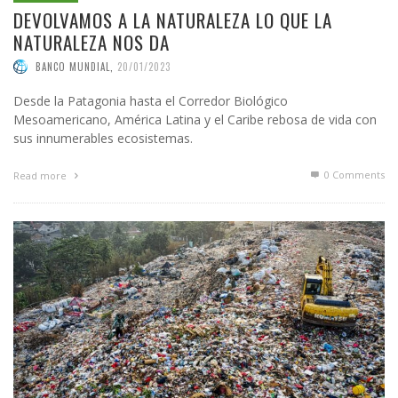
DEVOLVAMOS A LA NATURALEZA LO QUE LA
NATURALEZA NOS DA
BANCO MUNDIAL
,
20/01/2023
Desde la Patagonia hasta el Corredor Biológico
Mesoamericano, América Latina y el Caribe rebosa de vida con
sus innumerables ecosistemas.
0 Comments
Read more