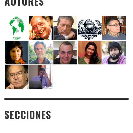
AUTORES
SECCIONES