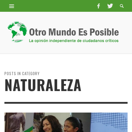
POSTS IN CATEGORY
NATURALEZA