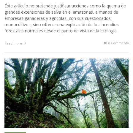
Éste artículo no pretende justificar acciones como la quema de
grandes extensiones de selva en el amazonas, a manos de
empresas ganaderas y agrícolas, con sus cuestionados
monocultivos, sino ofrecer una explicación de los incendios
forestales normales desde el punto de vista de la ecología.
0 Comments
Read more