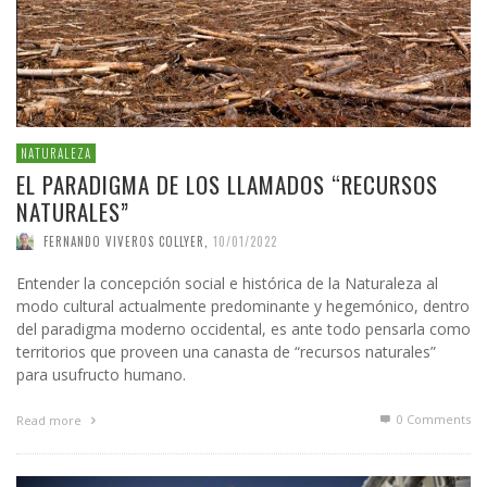
NATURALEZA
EL PARADIGMA DE LOS LLAMADOS “RECURSOS
NATURALES”
FERNANDO VIVEROS COLLYER
,
10/01/2022
Entender la concepción social e histórica de la Naturaleza al
modo cultural actualmente predominante y hegemónico, dentro
del paradigma moderno occidental, es ante todo pensarla como
territorios que proveen una canasta de “recursos naturales”
para usufructo humano.
0 Comments
Read more