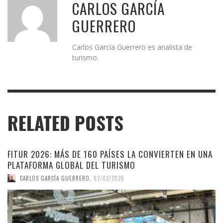
CARLOS GARCÍA
GUERRERO
Carlos García Guerrero es analista de
turismo.
RELATED POSTS
FITUR 2026: MÁS DE 160 PAÍSES LA CONVIERTEN EN UNA
PLATAFORMA GLOBAL DEL TURISMO
CARLOS GARCÍA GUERRERO
,
02/02/2026