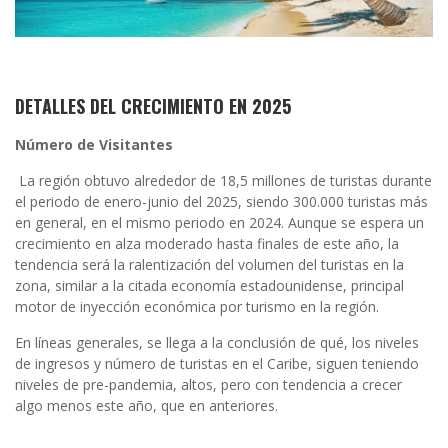
DETALLES DEL CRECIMIENTO EN 2025
Número de Visitantes
La región obtuvo alrededor de 18,5 millones de turistas durante
el periodo de enero-junio del 2025, siendo 300.000 turistas más
en general, en el mismo periodo en 2024. Aunque se espera un
crecimiento en alza moderado hasta finales de este año, la
tendencia será la ralentización del volumen del turistas en la
zona, similar a la citada economía estadounidense, principal
motor de inyección económica por turismo en la región.
En líneas generales, se llega a la conclusión de qué, los niveles
de ingresos y número de turistas en el Caribe, siguen teniendo
niveles de pre-pandemia, altos, pero con tendencia a crecer
algo menos este año, que en anteriores.