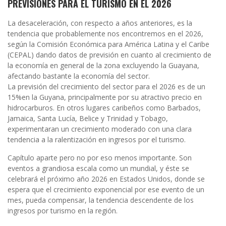
PREVISIONES PARA EL TURISMO EN EL 2026
La desaceleración, con respecto a años anteriores, es la
tendencia que probablemente nos encontremos en el 2026,
según la Comisión Económica para América Latina y el Caribe
(CEPAL) dando datos de previsión en cuanto al crecimiento de
la economía en general de la zona excluyendo la Guayana,
afectando bastante la economía del sector.
La previsión del crecimiento del sector para el 2026 es de un
15%en la Guyana, principalmente por su atractivo precio en
hidrocarburos. En otros lugares caribeños como Barbados,
Jamaica, Santa Lucía, Belice y Trinidad y Tobago,
experimentaran un crecimiento moderado con una clara
tendencia a la ralentización en ingresos por el turismo.
Capítulo aparte pero no por eso menos importante. Son
eventos a grandiosa escala como un mundial, y éste se
celebrará el próximo año 2026 en Estados Unidos, donde se
espera que el crecimiento exponencial por ese evento de un
mes, pueda compensar, la tendencia descendente de los
ingresos por turismo en la región.