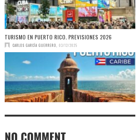
TURISMO EN PUERTO RICO. PREVISIONES 2026
CARLOS GARCÍA GUERRERO
,
03/12/2025
NO COMMENT