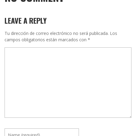
LEAVE A REPLY
Tu dirección de correo electrónico no será publicada.
Los
campos obligatorios están marcados con
*