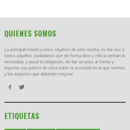
QUIENES SOMOS
La principal misión y único objetivo de esta revista, es dar voz a
todos aquellos ciudadanos que de forma libre y crítica sientan la
necesidad, y quizá la obligación, de dar un paso al frente y
exponer sus puntos de vista sobre la sociedad en la que vivimos
y los aspectos que deberían mejorar.
ETIQUETAS