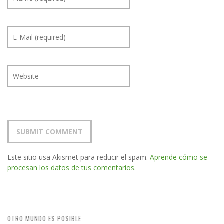
Este sitio usa Akismet para reducir el spam.
Aprende cómo se
procesan los datos de tus comentarios.
OTRO MUNDO ES POSIBLE