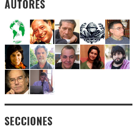
AUTORES
SECCIONES