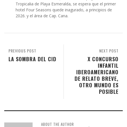
Tropicalia de Playa Esmeralda, se espera que el primer
hotel Four Seasons quede inagurado, a principios de
2026. y el área de Cap. Cana.
PREVIOUS POST
NEXT POST
LA SOMBRA DEL CID
X CONCURSO
INFANTIL
IBEROAMERICANO
DE RELATO BREVE,
OTRO MUNDO ES
POSIBLE
ABOUT THE AUTHOR