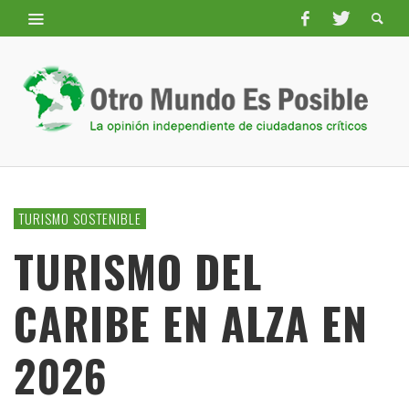
TURISMO SOSTENIBLE
TURISMO DEL
CARIBE EN ALZA EN
2026