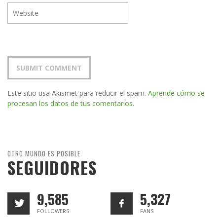
Este sitio usa Akismet para reducir el spam.
Aprende cómo se
procesan los datos de tus comentarios.
OTRO MUNDO ES POSIBLE
SEGUIDORES
9,585
5,327
FOLLOWERS
FANS