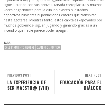
sigue lucrando con sus cenizas. Mirada cortoplacista y muchas
veces negacionista para la cual no existen ni estadios
deportivos hirvientes ni poblaciones enteras que transpiran
hasta agotarse. Mientras tanto, estos capitales -apoyados por
muchos gobiernos- siguen jugando y ganando gracias a un
incendio que nadie parece poder apagar.
TAGS:
CALENTAMIENTO GLOBAL
CAMBIO CLIMÁTICO
PREVIOUS POST
NEXT POST
LA EXPERIENCIA DE
EDUCACIÓN PARA EL
SER MAESTR@ (VIII)
DIÁLOGO