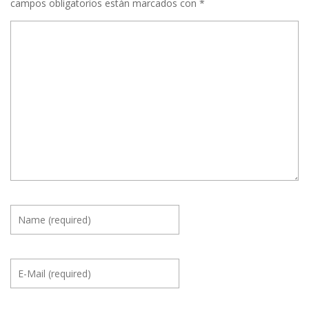
campos obligatorios están marcados con
*