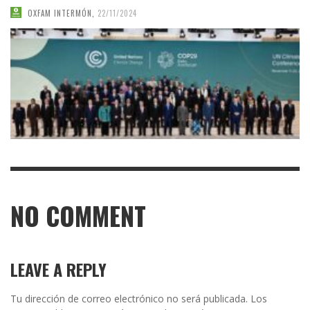
OXFAM INTERMÓN
,
22/11/2024
NO COMMENT
LEAVE A REPLY
Tu dirección de correo electrónico no será publicada.
Los