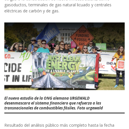
gasoductos, terminales de gas natural licuado y centrales
eléctricas de carbón y de gas.
El nuevo estudio de la ONG alemana URGEWALD
desenmascara el sistema financiero que refuerza a las
transnacionales de combustibles fósiles. Foto urgewald
Resultado del análisis público más completo hasta la fecha