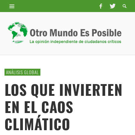
ANÁLISIS GLOBAL
LOS QUE INVIERTEN
EN EL CAOS
CLIMÁTICO