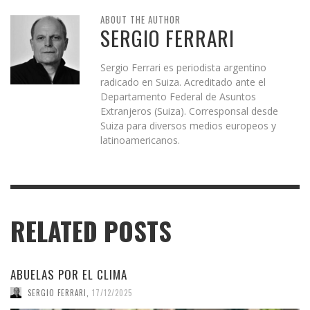
ABOUT THE AUTHOR
SERGIO FERRARI
Sergio Ferrari es periodista argentino
radicado en Suiza. Acreditado ante el
Departamento Federal de Asuntos
Extranjeros (Suiza). Corresponsal desde
Suiza para diversos medios europeos y
latinoamericanos.
RELATED POSTS
ABUELAS POR EL CLIMA
SERGIO FERRARI
,
17/12/2025