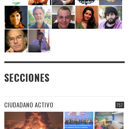
SECCIONES
CIUDADANO ACTIVO
757