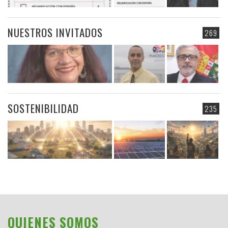
NUESTROS INVITADOS
269
SOSTENIBILIDAD
235
QUIENES SOMOS