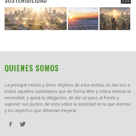
235
QUIENES SOMOS
La principal misión y único objetivo de esta revista, es dar voz a
todos aquellos ciudadanos que de forma libre y crítica sientan la
necesidad, y quizá la obligación, de dar un paso al frente y
exponer sus puntos de vista sobre la sociedad en la que vivimos
y los aspectos que deberían mejorar.