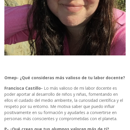
Omep- ¿Qué consideras más valioso de tu labor docente?
Francisca Castillo-
Lo más valioso de mi labor docente es
poder aportar al desarrollo de niños y niñas, fomentando en
ellos el cuidado del medio ambiente, la curiosidad científica y el
respeto por su entorno. Me motiva saber que puedo influir
positivamente en su formación y ayudarles a convertirse en
personas más conscientes y comprometidas con el planeta.
P- ¿Qué crees que tus alumnos valoran más de ti?