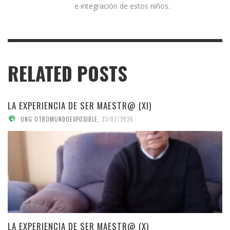
e integración de estos niños.
RELATED POSTS
LA EXPERIENCIA DE SER MAESTR@ (XI)
ONG OTROMUNDOESPOSIBLE
,
23/07/2026
LA EXPERIENCIA DE SER MAESTR@ (X)