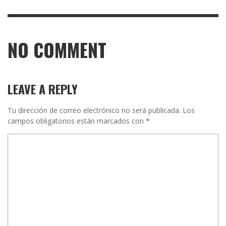
NO COMMENT
LEAVE A REPLY
Tu dirección de correo electrónico no será publicada.
Los
campos obligatorios están marcados con
*