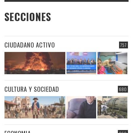
SECCIONES
CIUDADANO ACTIVO
757
CULTURA Y SOCIEDAD
680