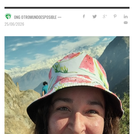
—
ONG OTROMUNDOESPOSIBLE
25/06/2026