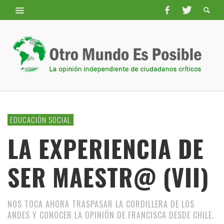
EDUCACIÓN SOCIAL
LA EXPERIENCIA DE
SER MAESTR@ (VII)
NOS TOCA AHORA TRASPASAR LA CORDILLERA DE LOS
ANDES Y CONOCER LA OPINIÓN DE FRANCISCA DESDE CHILE.