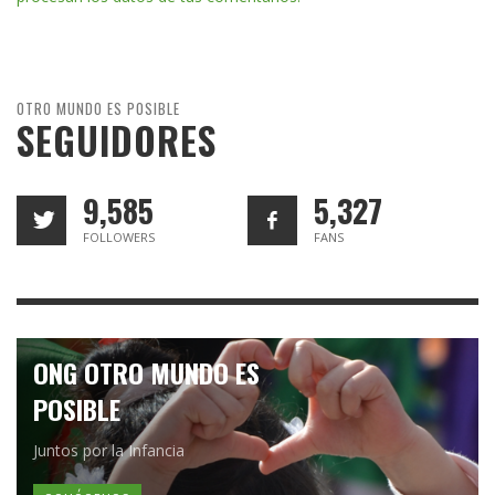
OTRO MUNDO ES POSIBLE
SEGUIDORES
9,585
5,327
FOLLOWERS
FANS
ONG OTRO MUNDO ES
POSIBLE
Juntos por la Infancia