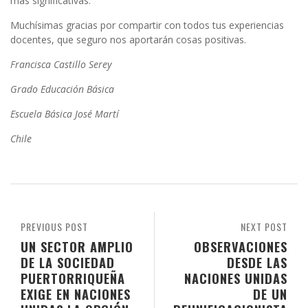
más significativas.
Muchísimas gracias por compartir con todos tus experiencias
docentes, que seguro nos aportarán cosas positivas.
Francisca Castillo Serey
Grado Educación Básica
Escuela Básica José Martí
Chile
PREVIOUS POST
NEXT POST
UN SECTOR AMPLIO
OBSERVACIONES
DE LA SOCIEDAD
DESDE LAS
PUERTORRIQUEÑA
NACIONES UNIDAS
EXIGE EN NACIONES
DE UN