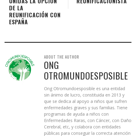
UNIDAS LA OPCIÓN
REUNIFICACIONISTA
DE LA
REUNIFICACIÓN CON
ESPAÑA
ABOUT THE AUTHOR
ONG
OTROMUNDOESPOSIBLE
Ong Otromundoesposible es una entidad
sin ánimo de lucro, constituida en 2013 y
que se dedica al apoyo a niños que sufren
enfermedades graves y sus familias. Tiene
programas de ayuda a niños con
Enfermedades Raras, con Cáncer, con Daño
Cerebral, etc, y colabora con entidades
públicas para conseguir la correcta atención