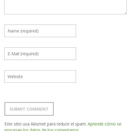
Este sitio usa Akismet para reducir el spam.
Aprende cómo se
procesan los datos de tus comentarios.