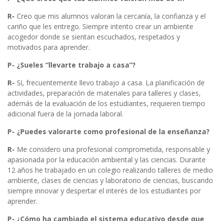
R-
Creo que mis alumnos valoran la cercanía, la confianza y el
cariño que les entrego. Siempre intento crear un ambiente
acogedor donde se sientan escuchados, respetados y
motivados para aprender.
P- ¿Sueles “llevarte trabajo a casa”?
R-
Sí, frecuentemente llevo trabajo a casa. La planificación de
actividades, preparación de materiales para talleres y clases,
además de la evaluación de los estudiantes, requieren tiempo
adicional fuera de la jornada laboral.
P- ¿Puedes valorarte como profesional de la enseñanza?
R-
Me considero una profesional comprometida, responsable y
apasionada por la educación ambiental y las ciencias. Durante
12 años he trabajado en un colegio realizando talleres de medio
ambiente, clases de ciencias y laboratorio de ciencias, buscando
siempre innovar y despertar el interés de los estudiantes por
aprender.
P- ¿Cómo ha cambiado el sistema educativo desde que