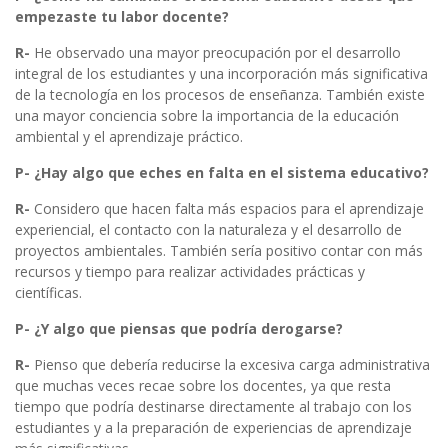
empezaste tu labor docente?
R-
He observado una mayor preocupación por el desarrollo
integral de los estudiantes y una incorporación más significativa
de la tecnología en los procesos de enseñanza. También existe
una mayor conciencia sobre la importancia de la educación
ambiental y el aprendizaje práctico.
P- ¿Hay algo que eches en falta en el sistema educativo?
R-
Considero que hacen falta más espacios para el aprendizaje
experiencial, el contacto con la naturaleza y el desarrollo de
proyectos ambientales. También sería positivo contar con más
recursos y tiempo para realizar actividades prácticas y
científicas.
P- ¿Y algo que piensas que podría derogarse?
R-
Pienso que debería reducirse la excesiva carga administrativa
que muchas veces recae sobre los docentes, ya que resta
tiempo que podría destinarse directamente al trabajo con los
estudiantes y a la preparación de experiencias de aprendizaje