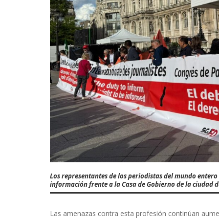
Los representantes de los periodistas del mundo entero 
información frente a la Casa de Gobierno de la ciudad d
Las amenazas contra esta profesión continúan aumen