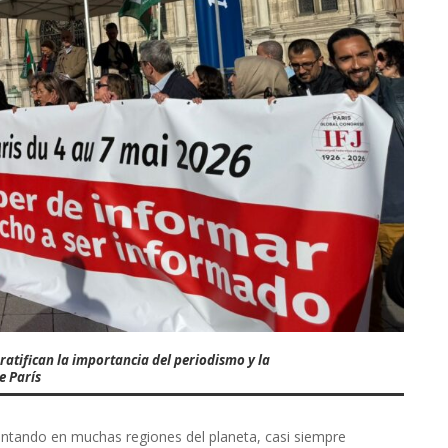
ratifican la importancia del periodismo y la
e París
tando en muchas regiones del planeta, casi siempre