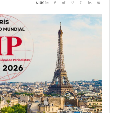
SHARE ON: