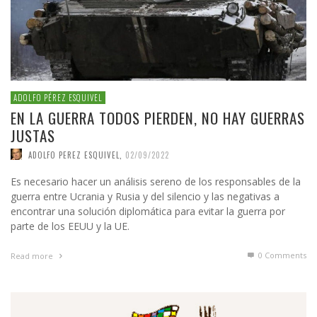
ADOLFO PÉREZ ESQUIVEL
EN LA GUERRA TODOS PIERDEN, NO HAY GUERRAS
JUSTAS
ADOLFO PEREZ ESQUIVEL
,
02/09/2022
Es necesario hacer un análisis sereno de los responsables de la
guerra entre Ucrania y Rusia y del silencio y las negativas a
encontrar una solución diplomática para evitar la guerra por
parte de los EEUU y la UE.
0 Comments
Read more