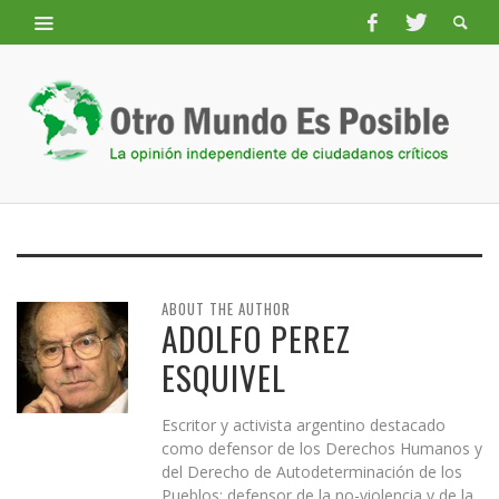
ABOUT THE AUTHOR
ADOLFO PEREZ
ESQUIVEL
Escritor y activista argentino destacado
como defensor de los Derechos Humanos y
del Derecho de Autodeterminación de los
Pueblos; defensor de la no-violencia y de la