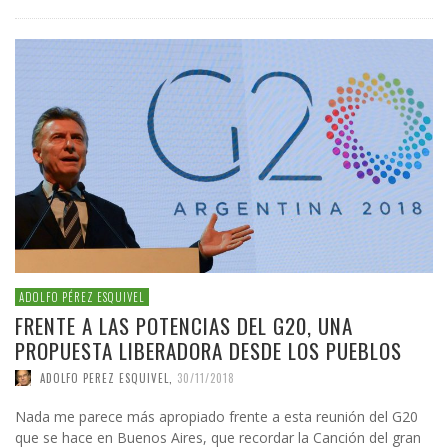
ADOLFO PÉREZ ESQUIVEL
FRENTE A LAS POTENCIAS DEL G20, UNA
PROPUESTA LIBERADORA DESDE LOS PUEBLOS
ADOLFO PEREZ ESQUIVEL
,
30/11/2018
Nada me parece más apropiado frente a esta reunión del G20
que se hace en Buenos Aires, que recordar la Canción del gran