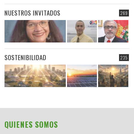
NUESTROS INVITADOS
269
SOSTENIBILIDAD
235
QUIENES SOMOS