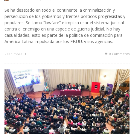
Se ha desatado en todo el continente la criminalización y
persecución de los gobiernos y frentes políticos progresistas y
populares. Se llama “lawfare” e implica usar el sistema judicial
contra el enemigo en una especie de guerra judicial. No hay
casualidades, esto es parte de la política de dominación para
América Latina impulsada por los EE.UU. y sus agencias.
0 Comments
Read more