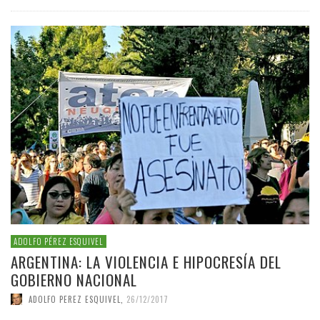
ADOLFO PÉREZ ESQUIVEL
ARGENTINA: LA VIOLENCIA E HIPOCRESÍA DEL
GOBIERNO NACIONAL
ADOLFO PEREZ ESQUIVEL
,
26/12/2017