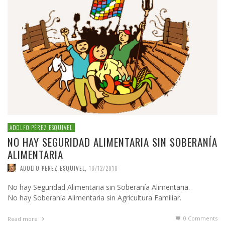
ADOLFO PÉREZ ESQUIVEL
NO HAY SEGURIDAD ALIMENTARIA SIN SOBERANÍA
ALIMENTARIA
ADOLFO PEREZ ESQUIVEL
,
18/12/2018
No hay Seguridad Alimentaria sin Soberanía Alimentaria.
No hay Soberanía Alimentaria sin Agricultura Familiar.
0 Comments
Read more