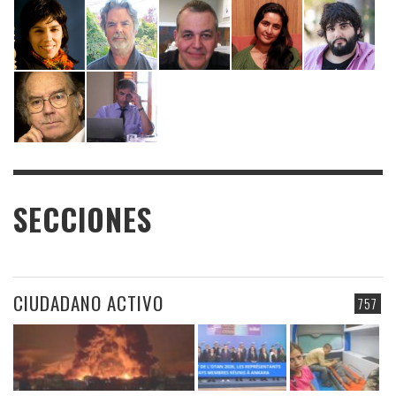
SECCIONES
CIUDADANO ACTIVO
757