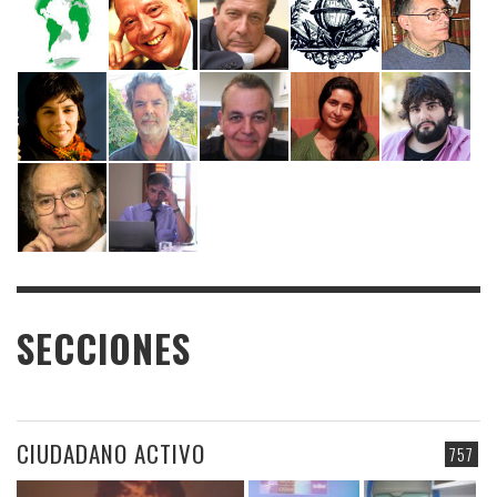
SECCIONES
CIUDADANO ACTIVO
757