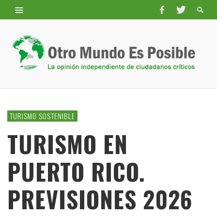
TURISMO SOSTENIBLE
TURISMO EN
PUERTO RICO.
PREVISIONES 2026