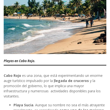
Playas en Cabo Rojo.
Cabo Rojo
es una zona, que está experimentando un enorme
auge turístico impulsado por la
l
legada de cruceros
y la
promoción del gobierno, lo que implica una mayor
infraestructura y numerosas actividades disponibles para los
visitantes.
Playa Sucia
. Aunque su nombre no sea el más atrayente