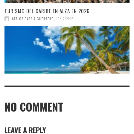
TURISMO DEL CARIBE EN ALZA EN 2026
CARLOS GARCÍA GUERRERO
,
10/12/2025
NO COMMENT
LEAVE A REPLY