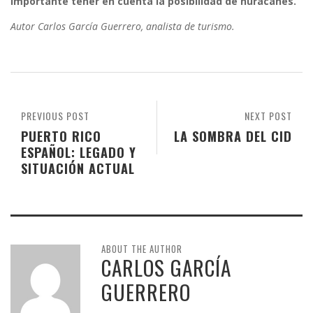
importante tener en cuenta la posibilidad de huracanes.
Autor Carlos García Guerrero, analista de turismo.
PREVIOUS POST
NEXT POST
PUERTO RICO
LA SOMBRA DEL CID
ESPAÑOL: LEGADO Y
SITUACIÓN ACTUAL
ABOUT THE AUTHOR
CARLOS GARCÍA
GUERRERO