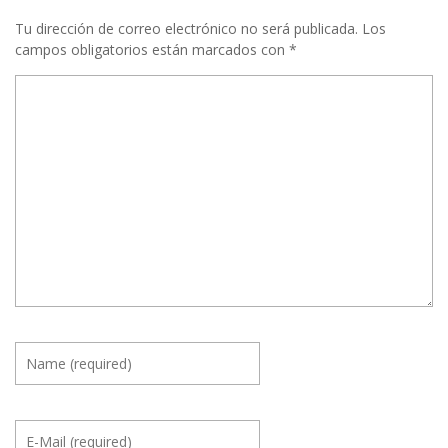
Tu dirección de correo electrónico no será publicada.
Los
campos obligatorios están marcados con
*