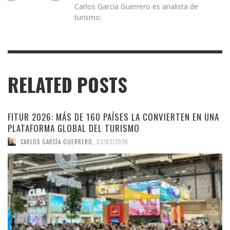
Carlos García Guerrero es analista de
turismo.
RELATED POSTS
FITUR 2026: MÁS DE 160 PAÍSES LA CONVIERTEN EN UNA
PLATAFORMA GLOBAL DEL TURISMO
CARLOS GARCÍA GUERRERO
,
02/02/2026