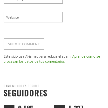
Este sitio usa Akismet para reducir el spam.
Aprende cómo se
procesan los datos de tus comentarios.
OTRO MUNDO ES POSIBLE
SEGUIDORES