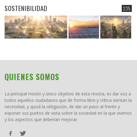
SOSTENIBILIDAD
235
QUIENES SOMOS
La principal misión y único objetivo de esta revista, es dar voz a
todos aquellos ciudadanos que de forma libre y crítica sientan la
necesidad, y quizá la obligación, de dar un paso al frente y
exponer sus puntos de vista sobre la sociedad en la que vivimos
y los aspectos que deberían mejorar.