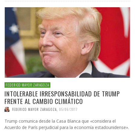
FEDERICO MAYOR ZARAGOZA
INTOLERABLE IRRESPONSABILIDAD DE TRUMP
FRENTE AL CAMBIO CLIMÁTICO
FEDERICO MAYOR ZARAGOZA
,
05/06/2017
Trump comunica desde la Casa Blanca que «considera el
Acuerdo de París perjudicial para la economía estadounidense».