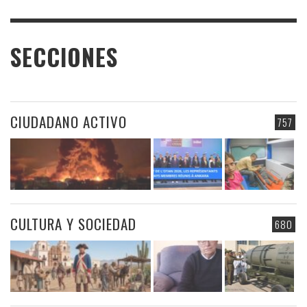
SECCIONES
CIUDADANO ACTIVO
757
CULTURA Y SOCIEDAD
680