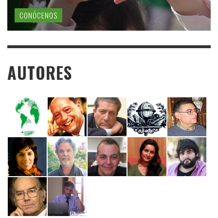
CONÓCENOS
AUTORES