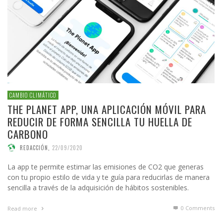
CAMBIO CLIMÁTICO
THE PLANET APP, UNA APLICACIÓN MÓVIL PARA
REDUCIR DE FORMA SENCILLA TU HUELLA DE
CARBONO
REDACCIÓN
,
22/09/2020
La app te permite estimar las emisiones de CO2 que generas
con tu propio estilo de vida y te guía para reducirlas de manera
sencilla a través de la adquisición de hábitos sostenibles.
0 Comments
Read more