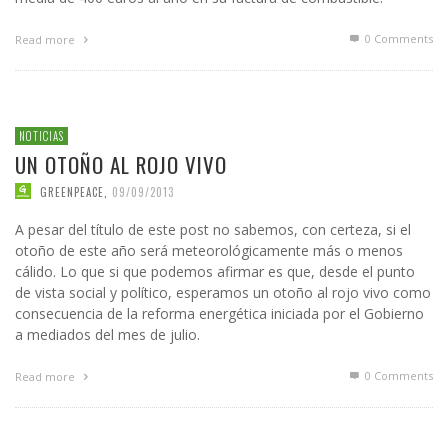
0 Comments
Read more
NOTICIAS
UN OTOÑO AL ROJO VIVO
GREENPEACE
,
09/09/2013
A pesar del título de este post no sabemos, con certeza, si el
otoño de este año será meteorológicamente más o menos
cálido. Lo que si que podemos afirmar es que, desde el punto
de vista social y político, esperamos un otoño al rojo vivo como
consecuencia de la reforma energética iniciada por el Gobierno
a mediados del mes de julio.
0 Comments
Read more