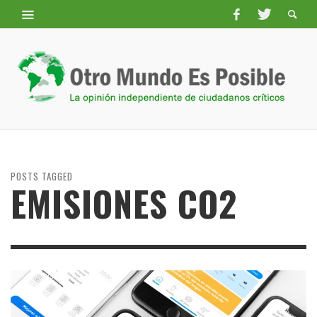
POSTS TAGGED
EMISIONES CO2