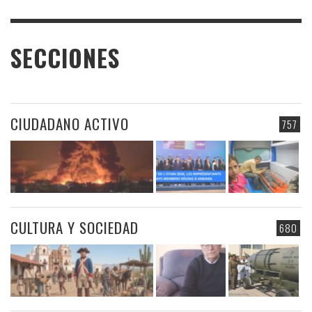
SECCIONES
CIUDADANO ACTIVO
757
CULTURA Y SOCIEDAD
680