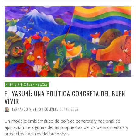
BUEN VIVIR-SUMAK KAWSAY
EL YASUNÍ: UNA POLÍTICA CONCRETA DEL BUEN
VIVIR
FERNANDO VIVEROS COLLYER
,
06/05/2022
Un modelo emblemático de política concreta y nacional de
aplicación de algunas de las propuestas de los pensamientos y
proyectos sociales del buen vivir.