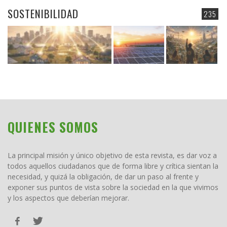
SOSTENIBILIDAD
235
QUIENES SOMOS
La principal misión y único objetivo de esta revista, es dar voz a
todos aquellos ciudadanos que de forma libre y crítica sientan la
necesidad, y quizá la obligación, de dar un paso al frente y
exponer sus puntos de vista sobre la sociedad en la que vivimos
y los aspectos que deberían mejorar.