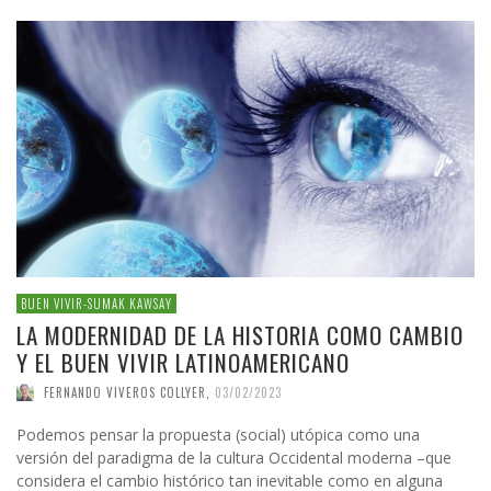
BUEN VIVIR-SUMAK KAWSAY
LA MODERNIDAD DE LA HISTORIA COMO CAMBIO
Y EL BUEN VIVIR LATINOAMERICANO
FERNANDO VIVEROS COLLYER
,
03/02/2023
Podemos pensar la propuesta (social) utópica como una
versión del paradigma de la cultura Occidental moderna –que
considera el cambio histórico tan inevitable como en alguna