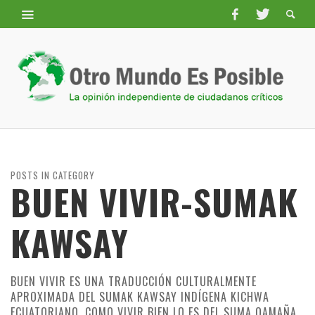
POSTS IN CATEGORY
BUEN VIVIR-SUMAK
KAWSAY
BUEN VIVIR ES UNA TRADUCCIÓN CULTURALMENTE
APROXIMADA DEL SUMAK KAWSAY INDÍGENA KICHWA
ECUATORIANO, COMO VIVIR BIEN LO ES DEL SUMA QAMAÑA