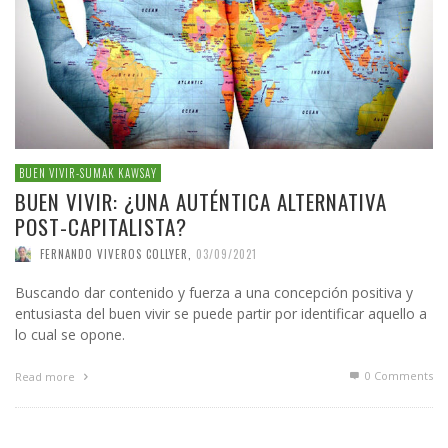
BUEN VIVIR-SUMAK KAWSAY
BUEN VIVIR: ¿UNA AUTÉNTICA ALTERNATIVA
POST-CAPITALISTA?
FERNANDO VIVEROS COLLYER
,
03/09/2021
Buscando dar contenido y fuerza a una concepción positiva y
entusiasta del buen vivir se puede partir por identificar aquello a
lo cual se opone.
0 Comments
Read more