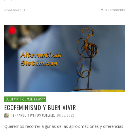
0 Comments
Read more
BUEN VIVIR-SUMAK KAWSAY
ECOFEMINISMO Y BUEN VIVIR
FERNANDO VIVEROS COLLYER
,
28/03/2022
Queremos recorrer algunas de las aproximaciones y diferencias