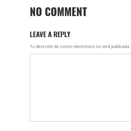
NO COMMENT
LEAVE A REPLY
Tu dirección de correo electrónico no será publicada.