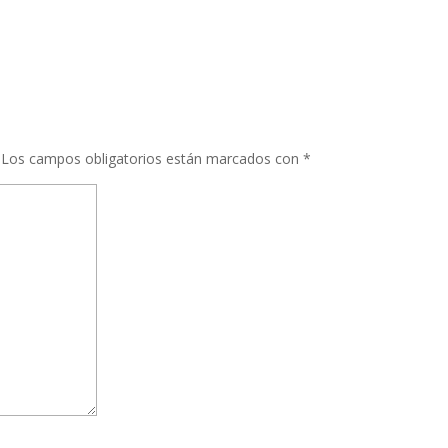
Los campos obligatorios están marcados con
*