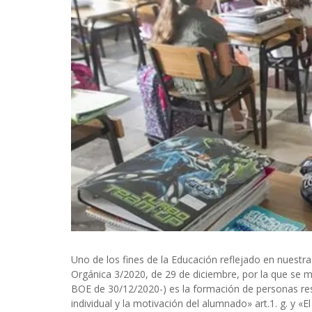
Uno de los fines de la Educación reflejado en nuestr
Orgánica 3/2020, de 29 de diciembre, por la que se 
BOE de 30/12/2020-) es la formación de personas respo
individual y la motivación del alumnado» art.1. g. y 