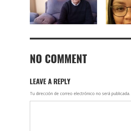
NO COMMENT
LEAVE A REPLY
Tu dirección de correo electrónico no será publicada.