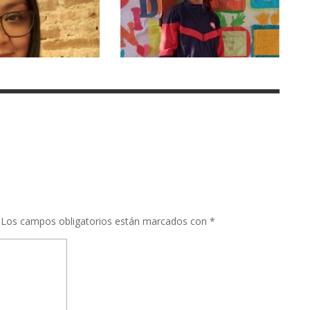
Los campos obligatorios están marcados con
*