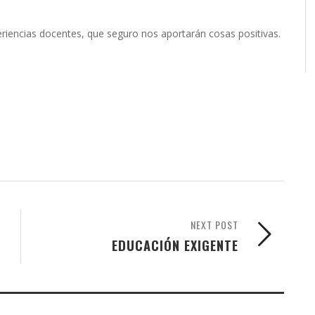
riencias docentes, que seguro nos aportarán cosas positivas.
NEXT POST
EDUCACIÓN EXIGENTE