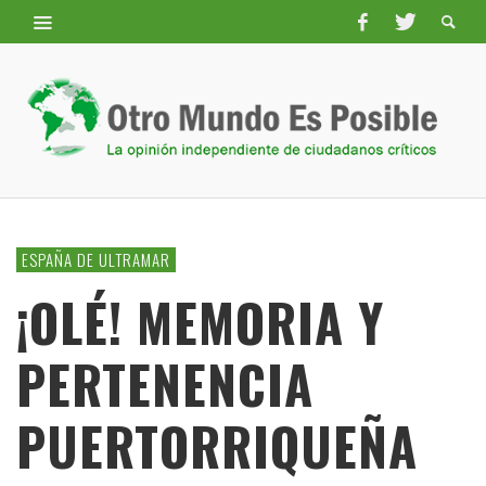
ESPAÑA DE ULTRAMAR
¡OLÉ! MEMORIA Y
PERTENENCIA
PUERTORRIQUEÑA