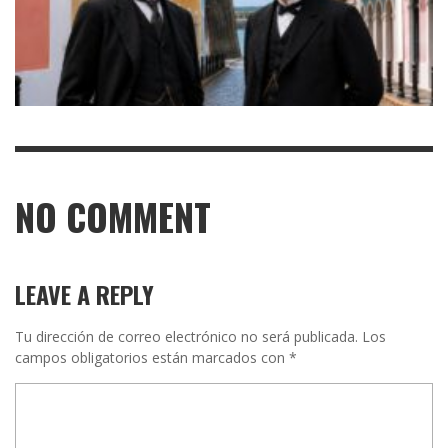
NO COMMENT
LEAVE A REPLY
Tu dirección de correo electrónico no será publicada.
Los
campos obligatorios están marcados con
*