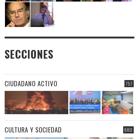
SECCIONES
CIUDADANO ACTIVO
757
CULTURA Y SOCIEDAD
680