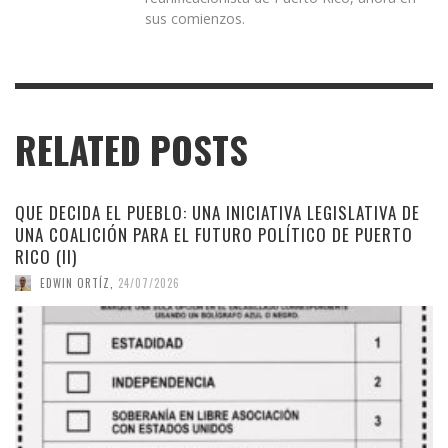
sus comienzos.
RELATED POSTS
QUE DECIDA EL PUEBLO: UNA INICIATIVA LEGISLATIVA DE
UNA COALICIÓN PARA EL FUTURO POLÍTICO DE PUERTO
RICO (II)
EDWIN ORTÍZ
,
24/07/2026