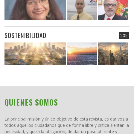
SOSTENIBILIDAD
235
QUIENES SOMOS
La principal misión y único objetivo de esta revista, es dar voz a
todos aquellos ciudadanos que de forma libre y crítica sientan la
necesidad, y quizá la obligación, de dar un paso al frente y