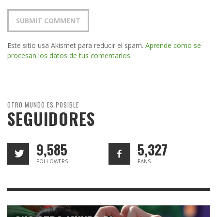
Este sitio usa Akismet para reducir el spam.
Aprende cómo se
procesan los datos de tus comentarios.
OTRO MUNDO ES POSIBLE
SEGUIDORES
9,585
5,327
FOLLOWERS
FANS