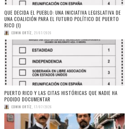
QUE DECIDA EL PUEBLO: UNA INICIATIVA LEGISLATIVA DE
UNA COALICIÓN PARA EL FUTURO POLÍTICO DE PUERTO
RICO (I)
EDWIN ORTÍZ
,
21/07/2026
PUERTO RICO Y LAS CITAS HISTÓRICAS QUE NADIE HA
PODIDO DOCUMENTAR
EDWIN ORTÍZ
,
17/07/2026