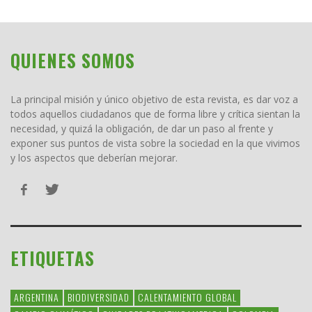
QUIENES SOMOS
La principal misión y único objetivo de esta revista, es dar voz a
todos aquellos ciudadanos que de forma libre y crítica sientan la
necesidad, y quizá la obligación, de dar un paso al frente y
exponer sus puntos de vista sobre la sociedad en la que vivimos
y los aspectos que deberían mejorar.
ETIQUETAS
ARGENTINA
BIODIVERSIDAD
CALENTAMIENTO GLOBAL