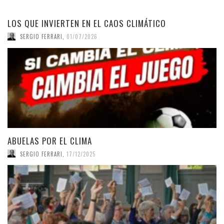
LOS QUE INVIERTEN EN EL CAOS CLIMÁTICO
SERGIO FERRARI
,
01/07/2026
ABUELAS POR EL CLIMA
SERGIO FERRARI
,
17/12/2025