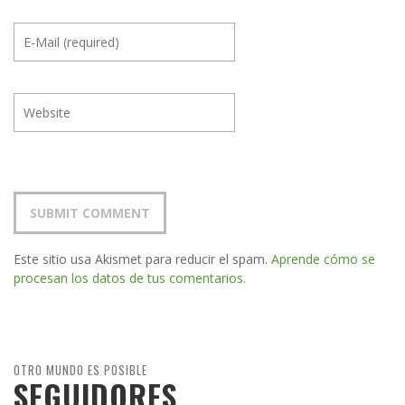
Este sitio usa Akismet para reducir el spam.
Aprende cómo se
procesan los datos de tus comentarios.
OTRO MUNDO ES POSIBLE
SEGUIDORES