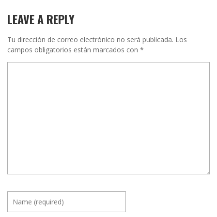
LEAVE A REPLY
Tu dirección de correo electrónico no será publicada.
Los
campos obligatorios están marcados con
*