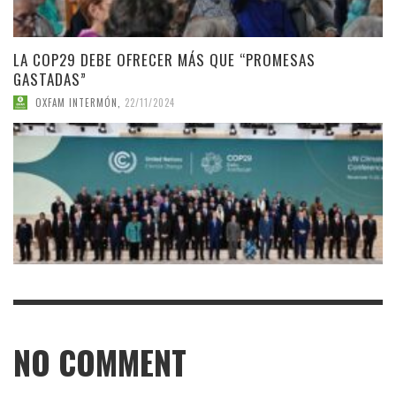
LA COP29 DEBE OFRECER MÁS QUE “PROMESAS
GASTADAS”
OXFAM INTERMÓN
,
22/11/2024
NO COMMENT