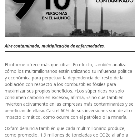
Aire contaminado, multiplicación de enfermedades.
El informe ofrece más que cifras. En efecto, también analiza
cómo los multimillonarios están utilizando su influencia política
y económica para perpetuar la dependencia del resto de la
población con respecto a los combustibles fósiles para
maximizar sus propios beneficios. «Los súper ricos no solo
consumen carbono en exceso», afirma, «sino que también
invierten activamente en las empresas más contaminantes y se
benefician de ellas». Casi el 60% de sus inversiones son de alto
impacto climático, como ocurre con el petróleo o la minería.
Oxfam denuncia también que cada multimillonario produce,
como promedio, 1,9 millones de toneladas de CO2e al año a