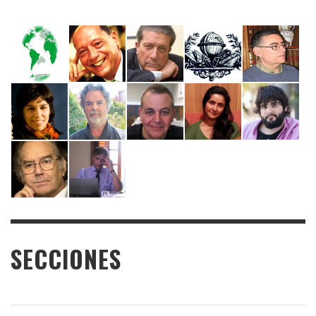
SECCIONES