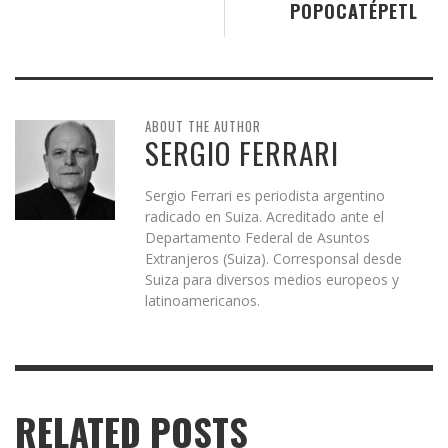
POPOCATÉPETL
ABOUT THE AUTHOR
SERGIO FERRARI
Sergio Ferrari es periodista argentino
radicado en Suiza. Acreditado ante el
Departamento Federal de Asuntos
Extranjeros (Suiza). Corresponsal desde
Suiza para diversos medios europeos y
latinoamericanos.
RELATED POSTS