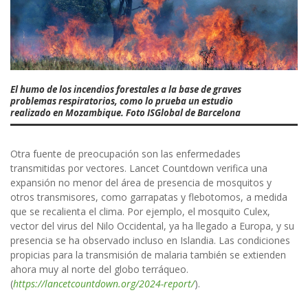
El humo de los incendios forestales a la base de graves
problemas respiratorios, como lo prueba un estudio
realizado en Mozambique. Foto ISGlobal de Barcelona
Otra fuente de preocupación son las enfermedades
transmitidas por vectores. Lancet Countdown verifica una
expansión no menor del área de presencia de mosquitos y
otros transmisores, como garrapatas y flebotomos, a medida
que se recalienta el clima. Por ejemplo, el mosquito Culex,
vector del virus del Nilo Occidental, ya ha llegado a Europa, y su
presencia se ha observado incluso en Islandia. Las condiciones
propicias para la transmisión de malaria también se extienden
ahora muy al norte del globo terráqueo.
(
https://lancetcountdown.org/2024-report/
).