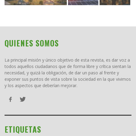
QUIENES SOMOS
La principal misión y único objetivo de esta revista, es dar voz a
todos aquellos ciudadanos que de forma libre y crítica sientan la
necesidad, y quizá la obligación, de dar un paso al frente y
exponer sus puntos de vista sobre la sociedad en la que vivimos
y los aspectos que deberían mejorar.
ETIQUETAS