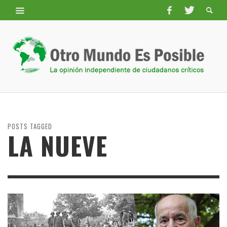
POSTS TAGGED
LA NUEVE