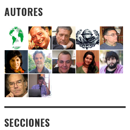
AUTORES
SECCIONES