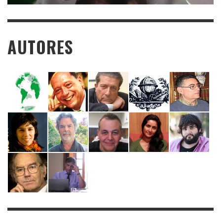
AUTORES