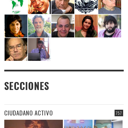
SECCIONES
CIUDADANO ACTIVO
757