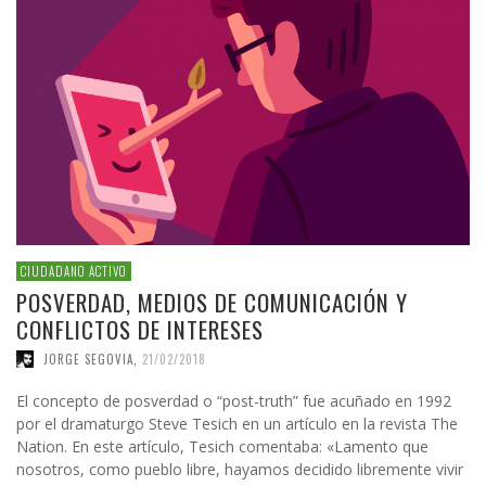
CIUDADANO ACTIVO
POSVERDAD, MEDIOS DE COMUNICACIÓN Y
CONFLICTOS DE INTERESES
JORGE SEGOVIA
,
21/02/2018
El concepto de posverdad o “post-truth” fue acuñado en 1992
por el dramaturgo Steve Tesich en un artículo en la revista The
Nation. En este artículo, Tesich comentaba: «Lamento que
nosotros, como pueblo libre, hayamos decidido libremente vivir