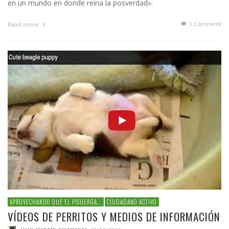
en un mundo en donde reina la posverdad».
1
Comment
Read more
APROVECHANDO QUE EL PISUERGA...
CIUDADANO ACTIVO
VÍDEOS DE PERRITOS Y MEDIOS DE INFORMACIÓN