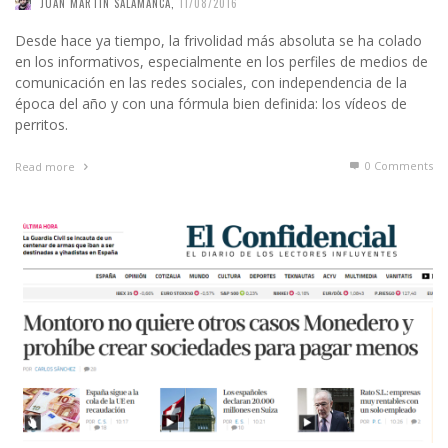
JUAN MARTÍN SALAMANCA
,
11/08/2016
Desde hace ya tiempo, la frivolidad más absoluta se ha colado
en los informativos, especialmente en los perfiles de medios de
comunicación en las redes sociales, con independencia de la
época del año y con una fórmula bien definida: los vídeos de
perritos.
0 Comments
Read more