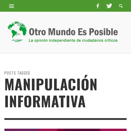
POSTS TAGGED
MANIPULACIÓN
INFORMATIVA