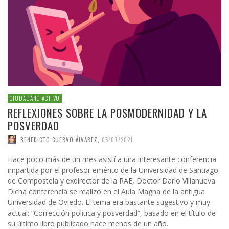
CIUDADANO ACTIVO
REFLEXIONES SOBRE LA POSMODERNIDAD Y LA
POSVERDAD
BENEDICTO CUERVO ÁLVAREZ
,
05/07/2021
Hace poco más de un mes asistí a una interesante conferencia
impartida por el profesor emérito de la Universidad de Santiago
de Compostela y exdirector de la RAE, Doctor Darío Villanueva.
Dicha conferencia se realizó en el Aula Magna de la antigua
Universidad de Oviedo. El tema era bastante sugestivo y muy
actual: “Corrección política y posverdad”, basado en el título de
su último libro publicado hace menos de un año.