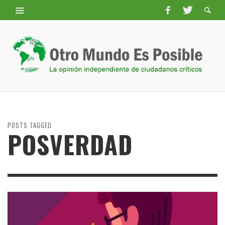
POSTS TAGGED
POSVERDAD