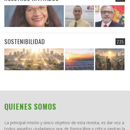
SOSTENIBILIDAD
235
QUIENES SOMOS
La principal misión y único objetivo de esta revista, es dar voz a
todos aquellos ciudadanos que de forma libre y crítica sientan la