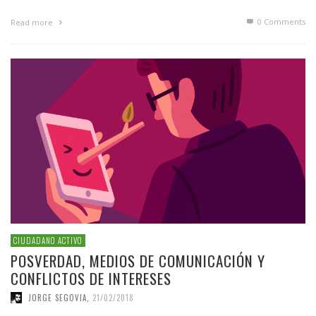
0 Comments
Read more
CIUDADANO ACTIVO
POSVERDAD, MEDIOS DE COMUNICACIÓN Y
CONFLICTOS DE INTERESES
JORGE SEGOVIA
,
21/02/2018