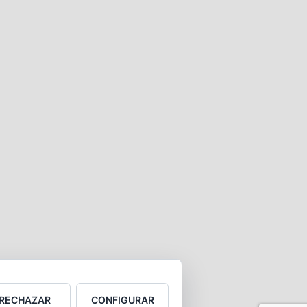
RECHAZAR
CONFIGURAR