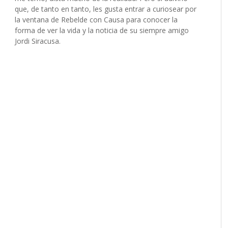
que, de tanto en tanto, les gusta entrar a curiosear por
la ventana de Rebelde con Causa para conocer la
forma de ver la vida y la noticia de su siempre amigo
Jordi Siracusa.