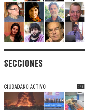
SECCIONES
CIUDADANO ACTIVO
757