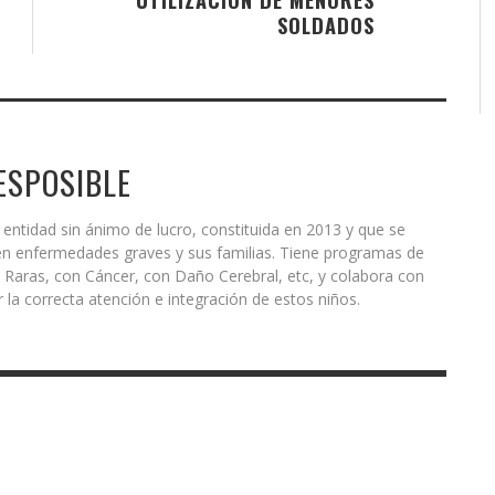
SOLDADOS
SPOSIBLE
ntidad sin ánimo de lucro, constituida en 2013 y que se
en enfermedades graves y sus familias. Tiene programas de
Raras, con Cáncer, con Daño Cerebral, etc, y colabora con
 la correcta atención e integración de estos niños.