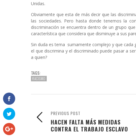
Unidas.
Obviamente que esta de más decir que las discrimin
las sociedades. Pero hasta donde tenemos la con
discriminación se encuentra dentro de un grupo que
característica que considera que disminuye a sus pare
Sin duda es tema sumamente complejo y que cada gru
el que discrimina y el discriminado puede pasar a ser
a quien?
TAGS:
RACISMO
PREVIOUS POST
HACEN FALTA MÁS MEDIDAS
CONTRA EL TRABAJO ESCLAVO