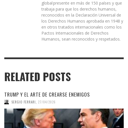
global presente en más de 150 países y que
trabaja para que los derechos humanos,
reconocidos en la Declaración Universal de
los Derechos Humanos aprobada en 1948 y
en otros tratados internacionales como los
Pactos Internacionales de Derechos
Humanos, sean reconocidos y respetados.
RELATED POSTS
TRUMP Y EL ARTE DE CREARSE ENEMIGOS
SERGIO FERRARI
,
27/04/2026