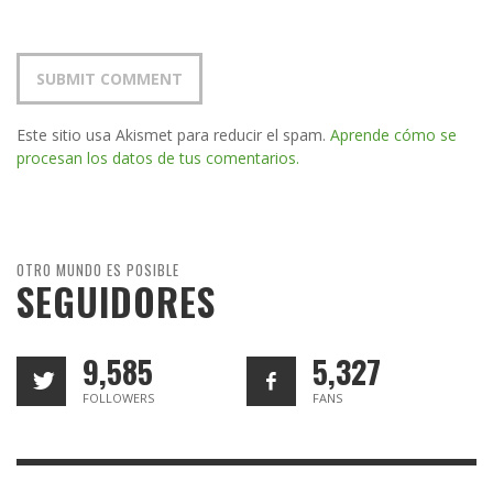
Este sitio usa Akismet para reducir el spam.
Aprende cómo se
procesan los datos de tus comentarios.
OTRO MUNDO ES POSIBLE
SEGUIDORES
9,585
5,327
FOLLOWERS
FANS