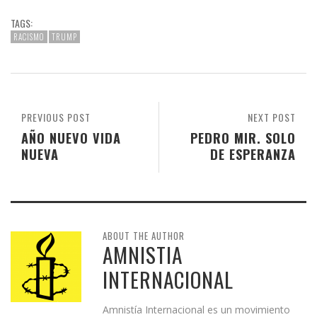
TAGS:
RACISMO
TRUMP
PREVIOUS POST
NEXT POST
AÑO NUEVO VIDA
PEDRO MIR. SOLO
NUEVA
DE ESPERANZA
ABOUT THE AUTHOR
AMNISTIA
INTERNACIONAL
Amnistía Internacional es un movimiento