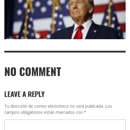
NO COMMENT
LEAVE A REPLY
Tu dirección de correo electrónico no será publicada.
Los
campos obligatorios están marcados con
*