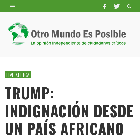
LIVE ÁFRICA
TRUMP:
INDIGNACIÓN DESDE
UN PAÍS AFRICANO