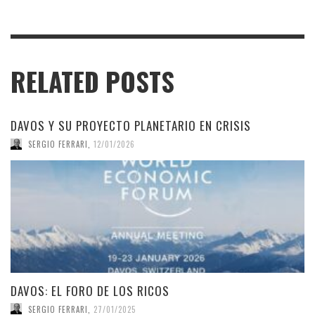
RELATED POSTS
DAVOS Y SU PROYECTO PLANETARIO EN CRISIS
SERGIO FERRARI
,
12/01/2026
DAVOS: EL FORO DE LOS RICOS
SERGIO FERRARI
,
27/01/2025