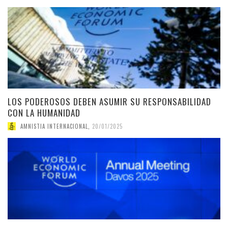
LOS PODEROSOS DEBEN ASUMIR SU RESPONSABILIDAD
CON LA HUMANIDAD
AMNISTIA INTERNACIONAL
,
20/01/2025