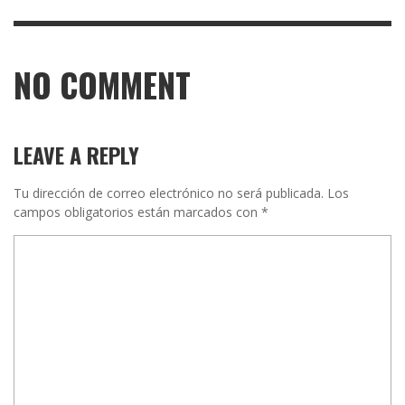
NO COMMENT
LEAVE A REPLY
Tu dirección de correo electrónico no será publicada.
Los
campos obligatorios están marcados con
*