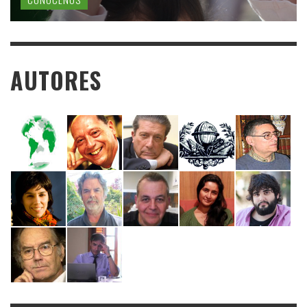
AUTORES