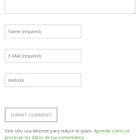
Este sitio usa Akismet para reducir el spam.
Aprende cómo se
procesan los datos de tus comentarios.