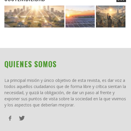
QUIENES SOMOS
La principal misión y único objetivo de esta revista, es dar voz a
todos aquellos ciudadanos que de forma libre y crítica sientan la
necesidad, y quizá la obligación, de dar un paso al frente y
exponer sus puntos de vista sobre la sociedad en la que vivimos
y los aspectos que deberían mejorar.