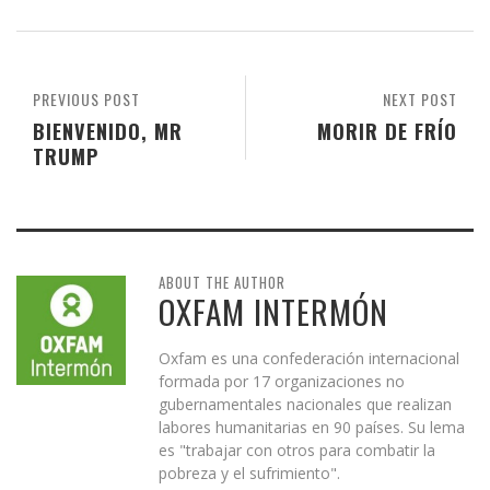
PREVIOUS POST
NEXT POST
BIENVENIDO, MR
MORIR DE FRÍO
TRUMP
ABOUT THE AUTHOR
OXFAM INTERMÓN
Oxfam es una confederación internacional
formada por 17 organizaciones no
gubernamentales nacionales que realizan
labores humanitarias en 90 países. Su lema
es "trabajar con otros para combatir la
pobreza y el sufrimiento".