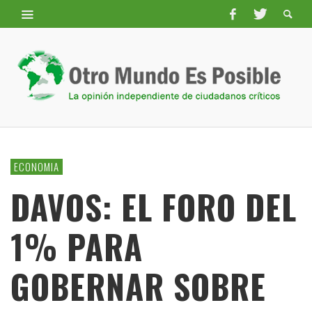
ECONOMIA
DAVOS: EL FORO DEL
1% PARA
GOBERNAR SOBRE