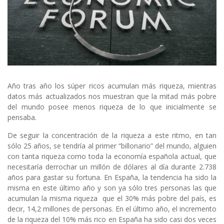
Año tras año los súper ricos acumulan más riqueza, mientras
datos más actualizados nos muestran que la mitad más pobre
del mundo posee menos riqueza de lo que inicialmente se
pensaba.
De seguir la concentración de la riqueza a este ritmo, en tan
sólo 25 años, se tendría al primer “billonario” del mundo, alguien
con tanta riqueza como toda la economía española actual, que
necesitaría derrochar un millón de dólares al día durante 2.738
años para gastar su fortuna. En España, la tendencia ha sido la
misma en este último año y son ya sólo tres personas las que
acumulan la misma riqueza que el 30% más pobre del país, es
decir, 14,2 millones de personas. En el último año, el incremento
de la riqueza del 10% más rico en España ha sido casi dos veces