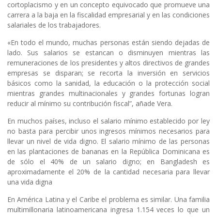
cortoplacismo y en un concepto equivocado que promueve una
carrera a la baja en la fiscalidad empresarial y en las condiciones
salariales de los trabajadores.
«En todo el mundo, muchas personas están siendo dejadas de
lado. Sus salarios se estancan o disminuyen mientras las
remuneraciones de los presidentes y altos directivos de grandes
empresas se disparan; se recorta la inversión en servicios
básicos como la sanidad, la educación o la protección social
mientras grandes multinacionales y grandes fortunas logran
reducir al mínimo su contribución fiscal”, añade Vera.
En muchos países, incluso el salario mínimo establecido por ley
no basta para percibir unos ingresos mínimos necesarios para
llevar un nivel de vida digno. El salario mínimo de las personas
en las plantaciones de bananas en la República Dominicana es
de sólo el 40% de un salario digno; en Bangladesh es
aproximadamente el 20% de la cantidad necesaria para llevar
una vida digna
En América Latina y el Caribe el problema es similar. Una familia
multimillonaria latinoamericana ingresa 1.154 veces lo que un