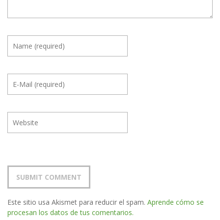
Este sitio usa Akismet para reducir el spam.
Aprende cómo se
procesan los datos de tus comentarios.