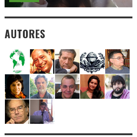
AUTORES