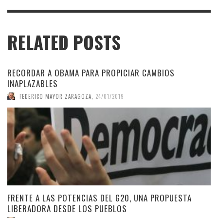
RELATED POSTS
RECORDAR A OBAMA PARA PROPICIAR CAMBIOS
INAPLAZABLES
FEDERICO MAYOR ZARAGOZA
,
24/01/2019
FRENTE A LAS POTENCIAS DEL G20, UNA PROPUESTA
LIBERADORA DESDE LOS PUEBLOS