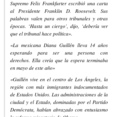
Supremo Felix Frankfurter escribió una carta
al Presidente Franklin D. Roosevelt. Sus
palabras valen para otros tribunales y otras
épocas. ‘Hasta un ciergo’, dijo, ‘debería ver
que el tribunal hace política».
«La mexicana Diana Guillén lleva 14 años
esperando para ser una persona con
derechos. Ella creía que la espera terminaba
en mayo de este año»
«Guillén vive en el centro de Los Ángeles, la
región con más inmigrantes indocumentados
de Estados Unidos. Las administraciones de la
ciudad y el Estado, dominadas por el Partido
Demócrata, habían abrazado con entusiasmo
la reforma migratoria de Obama».