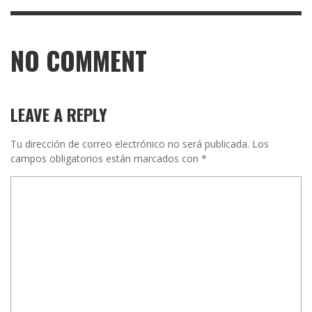
NO COMMENT
LEAVE A REPLY
Tu dirección de correo electrónico no será publicada.
Los
campos obligatorios están marcados con
*