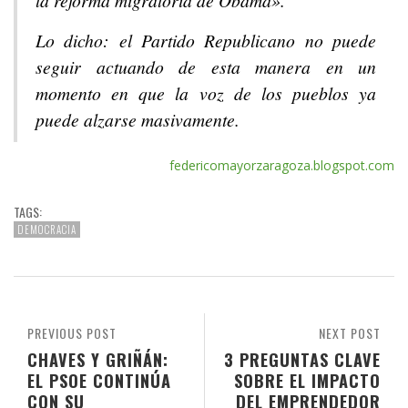
Lo dicho: el Partido Republicano no puede
seguir actuando de esta manera en un
momento en que la voz de los pueblos ya
puede alzarse masivamente.
federicomayorzaragoza.blogspot.com
TAGS:
DEMOCRACIA
PREVIOUS POST
NEXT POST
CHAVES Y GRIÑÁN:
3 PREGUNTAS CLAVE
EL PSOE CONTINÚA
SOBRE EL IMPACTO
CON SU
DEL EMPRENDEDOR