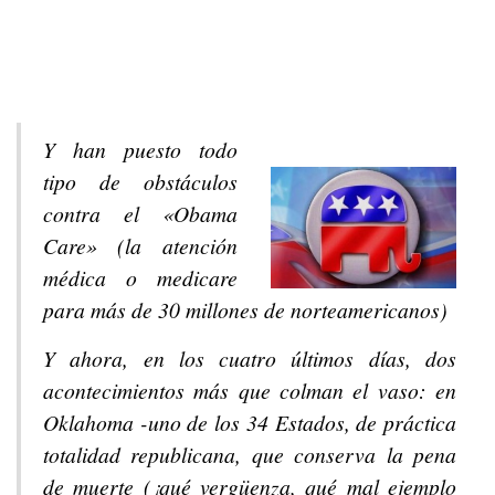
Y han puesto todo
tipo de obstáculos
contra el «Obama
Care» (la atención
médica o medicare
para más de 30 millones de norteamericanos)
Y ahora, en los cuatro últimos días, dos
acontecimientos más que colman el vaso: en
Oklahoma -uno de los 34 Estados, de práctica
totalidad republicana, que conserva la pena
de muerte (¡qué vergüenza, qué mal ejemplo