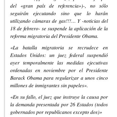
del «gran país de referencia»)-, no sólo
seguirán ejecutando sino que lo harán
utilizando cámaras de gas!!!… Y -noticias del
18 de febrero- se suspende la aplicación de la
reforma migratoria del Presidente Obama.
«La batalla migratoria se recrudece en
Estados Unidos: un juez federal suspendió
ayer temporalmente las medidas ejecutivas
ordenadas en noviembre por el Presidente
Barack Obama para regularizar a unos cinco
millones de inmigrantes sin papeles».
«En su fallo, el juez que instruye la causa por
la demanda presentada por 26 Estados (todos
gobernados por republicanos excepto dos)»