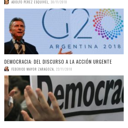
ADOLFO PEREZ ESQUIVEL
,
30/11/2018
DEMOCRACIA: DEL DISCURSO A LA ACCIÓN URGENTE
FEDERICO MAYOR ZARAGOZA
,
22/11/2018