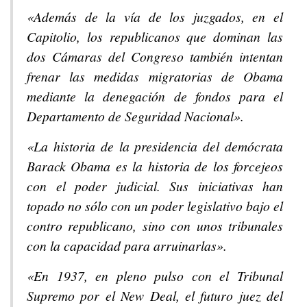
«Además de la vía de los juzgados, en el
Capitolio, los republicanos que dominan las
dos Cámaras del Congreso también intentan
frenar las medidas migratorias de Obama
mediante la denegación de fondos para el
Departamento de Seguridad Nacional».
«La historia de la presidencia del demócrata
Barack Obama es la historia de los forcejeos
con el poder judicial. Sus iniciativas han
topado no sólo con un poder legislativo bajo el
contro republicano, sino con unos tribunales
con la capacidad para arruinarlas».
«En 1937, en pleno pulso con el Tribunal
Supremo por el New Deal, el futuro juez del