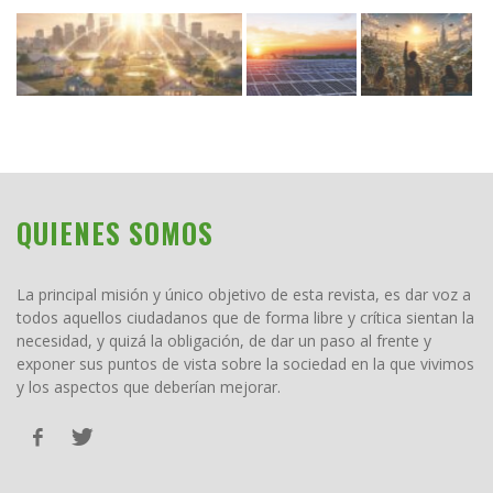
QUIENES SOMOS
La principal misión y único objetivo de esta revista, es dar voz a
todos aquellos ciudadanos que de forma libre y crítica sientan la
necesidad, y quizá la obligación, de dar un paso al frente y
exponer sus puntos de vista sobre la sociedad en la que vivimos
y los aspectos que deberían mejorar.