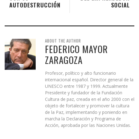
AUTODESTRUCCIÓN
SOCIAL
ABOUT THE AUTHOR
FEDERICO MAYOR
ZARAGOZA
Profesor, político y alto funcionario
internacional español. Director general de la
UNESCO entre 1987 y 1999. Actualmente
Presidente y fundador de la Fundación
Cultura de paz, creada en el año 2000 con el
objeto de fortalecer y promover la cultura
de la Paz, implementando y poniendo en
marcha la Declaración y Programa de
Acción, aprobada por las Naciones Unidas.