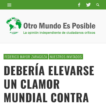
FEDERICO MAYOR ZARAGOZA
NUESTROS INVITADOS
DEBERÍA ELEVARSE
UN CLAMOR
MUNDIAL CONTRA