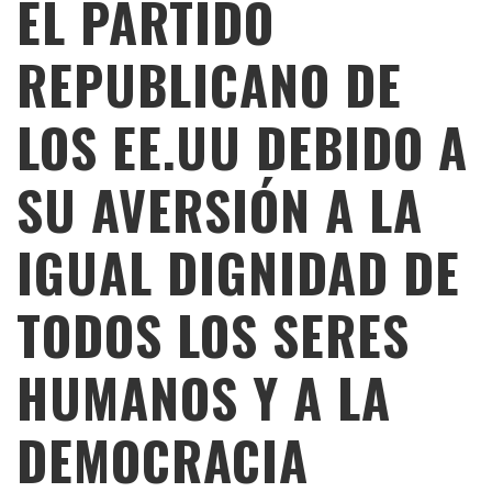
EL PARTIDO
REPUBLICANO DE
LOS EE.UU DEBIDO A
SU AVERSIÓN A LA
IGUAL DIGNIDAD DE
TODOS LOS SERES
HUMANOS Y A LA
DEMOCRACIA