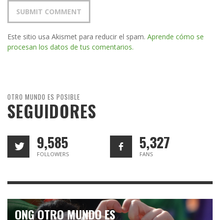
Este sitio usa Akismet para reducir el spam.
Aprende cómo se
procesan los datos de tus comentarios.
OTRO MUNDO ES POSIBLE
SEGUIDORES
9,585
5,327
FOLLOWERS
FANS
ONG OTRO MUNDO ES