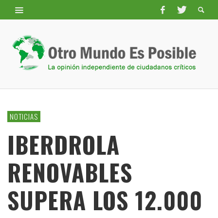
NOTICIAS
IBERDROLA
RENOVABLES
SUPERA LOS 12.000