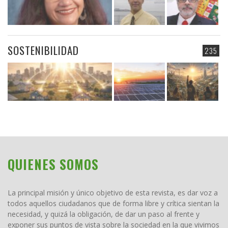
SOSTENIBILIDAD
235
QUIENES SOMOS
La principal misión y único objetivo de esta revista, es dar voz a
todos aquellos ciudadanos que de forma libre y crítica sientan la
necesidad, y quizá la obligación, de dar un paso al frente y
exponer sus puntos de vista sobre la sociedad en la que vivimos