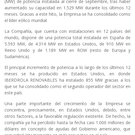
(MW) de potencia instalada al cierre de septiembre, tras haber
aumentado su capacidad en 1.529 MW durante los últimos 12
meses. Gracias a este hito, la Empresa se ha consolidado como
el líder eólico mundial.
La Compañía, que cuenta con instalaciones en 12 países del
mundo, dispone de una potencia total instalada en España de
5.593 MW, de 4.314 MW en Estados Unidos, de 910 MW en
Reino Unido y de 1.189 MW en ROW (resto de Europa y
Sudamérica).
El principal incremento de potencia a lo largo de los últimos 12
meses se ha producido en Estados Unidos, en donde
IBERDROLA RENOVABLES ha instalado 855 MW gracias a los
que se ha consolidado como el segundo operador del sector en
este país.
Una parte importante del crecimiento de la Empresa se
concentra, precisamente, en Estados Unidos, debido, entre
otros factores, a la favorable regulación existente. De hecho, la
compañía ya ha percibido hasta la fecha casi 1.000 millones de
dólares en concepto de ayudas del Gobierno americano, que