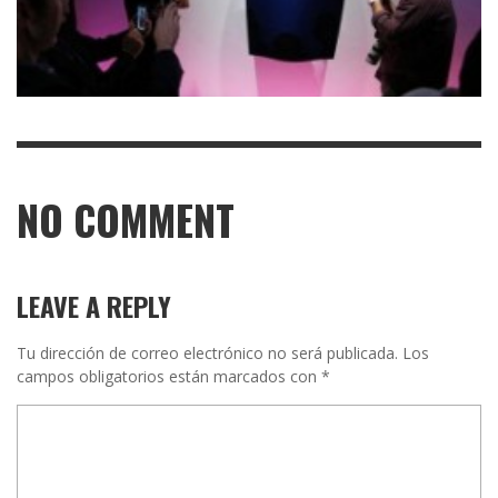
NO COMMENT
LEAVE A REPLY
Tu dirección de correo electrónico no será publicada.
Los
campos obligatorios están marcados con
*