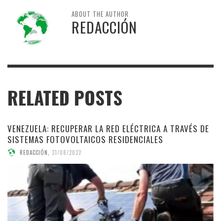
ABOUT THE AUTHOR
REDACCIÓN
RELATED POSTS
VENEZUELA: RECUPERAR LA RED ELÉCTRICA A TRAVÉS DE
SISTEMAS FOTOVOLTAICOS RESIDENCIALES
REDACCIÓN
,
31/08/2022