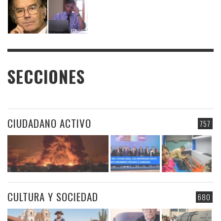
SECCIONES
CIUDADANO ACTIVO
757
CULTURA Y SOCIEDAD
680