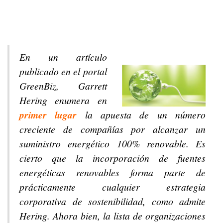
En un artículo
publicado en el portal
GreenBiz, Garrett
Hering enumera en
primer lugar
la apuesta de un número
creciente de compañías por alcanzar un
suministro energético 100% renovable. Es
cierto que la incorporación de fuentes
energéticas renovables forma parte de
prácticamente cualquier estrategia
corporativa de sostenibilidad, como admite
Hering. Ahora bien, la lista de organizaciones