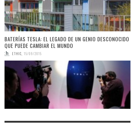
BATERÍAS TESLA: EL LEGADO DE UN GENIO DESCONOCIDO
QUE PUEDE CAMBIAR EL MUNDO
ETHIC
,
15/09/2015