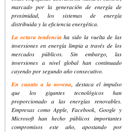
marcado por la generación de energía de
proximidad, los sistemas de energía
distribuida y la eficiencia energética.
La octava tendencia
ha sido la vuelta de las
inversiones en energía limpia a través de los
mercados públicos. Sin embargo, las
inversiones a nivel global han continuado
cayendo por segundo año consecutivo.
En cuanto a la novena
, destaca el impulso
que los gigantes tecnológicos han
proporcionado a las energías renovables.
Empresas como Apple, Facebook, Google y
Microsoft han hecho públicos importantes
compromisos este año, apostando por