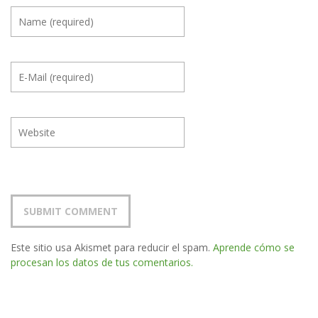
Este sitio usa Akismet para reducir el spam.
Aprende cómo se
procesan los datos de tus comentarios.