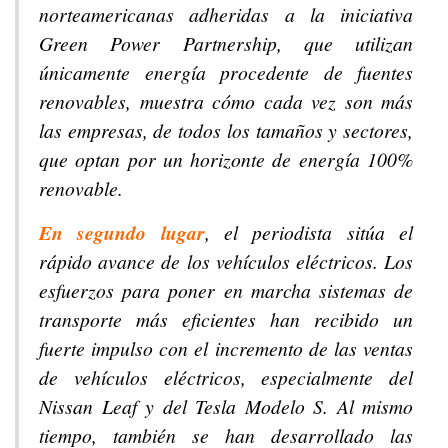
norteamericanas adheridas a la iniciativa
Green Power Partnership, que utilizan
únicamente energía procedente de fuentes
renovables, muestra cómo cada vez son más
las empresas, de todos los tamaños y sectores,
que optan por un horizonte de energía 100%
renovable.
En segundo lugar
, el periodista sitúa el
rápido avance de los vehículos eléctricos. Los
esfuerzos para poner en marcha sistemas de
transporte más eficientes han recibido un
fuerte impulso con el incremento de las ventas
de vehículos eléctricos, especialmente del
Nissan Leaf y del Tesla Modelo S. Al mismo
tiempo, también se han desarrollado las