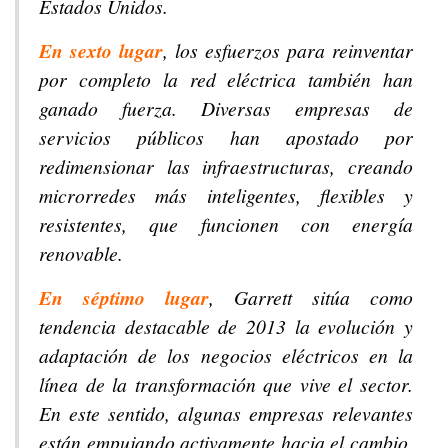
Estados Unidos.
En sexto lugar
, los esfuerzos para reinventar
por completo la red eléctrica también han
ganado fuerza. Diversas empresas de
servicios públicos han apostado por
redimensionar las infraestructuras, creando
microrredes más inteligentes, flexibles y
resistentes, que funcionen con energía
renovable.
En séptimo lugar
, Garrett sitúa como
tendencia destacable de 2013 la evolución y
adaptación de los negocios eléctricos en la
línea de la transformación que vive el sector.
En este sentido, algunas empresas relevantes
están empujando activamente hacia el cambio,