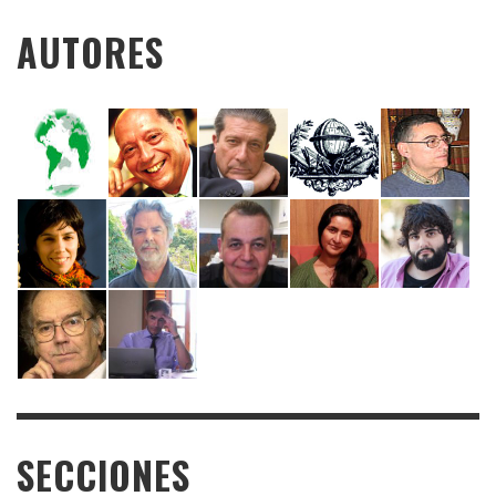
AUTORES
SECCIONES