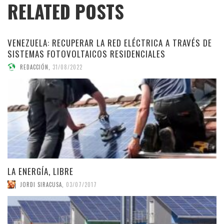
RELATED POSTS
VENEZUELA: RECUPERAR LA RED ELÉCTRICA A TRAVÉS DE
SISTEMAS FOTOVOLTAICOS RESIDENCIALES
REDACCIÓN
,
31/08/2022
LA ENERGÍA, LIBRE
JORDI SIRACUSA
,
03/07/2017