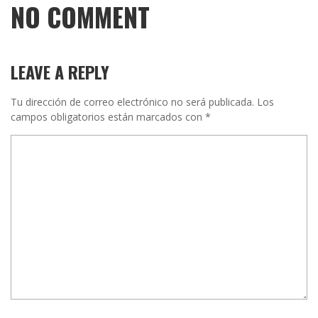
NO COMMENT
LEAVE A REPLY
Tu dirección de correo electrónico no será publicada.
Los
campos obligatorios están marcados con
*