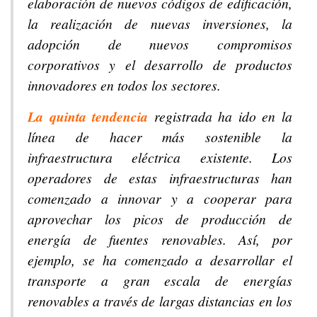
elaboración de nuevos códigos de edificación,
la realización de nuevas inversiones, la
adopción de nuevos compromisos
corporativos y el desarrollo de productos
innovadores en todos los sectores.
La quinta tendencia
registrada ha ido en la
línea de hacer más sostenible la
infraestructura eléctrica existente. Los
operadores de estas infraestructuras han
comenzado a innovar y a cooperar para
aprovechar los picos de producción de
energía de fuentes renovables. Así, por
ejemplo, se ha comenzado a desarrollar el
transporte a gran escala de energías
renovables a través de largas distancias en los