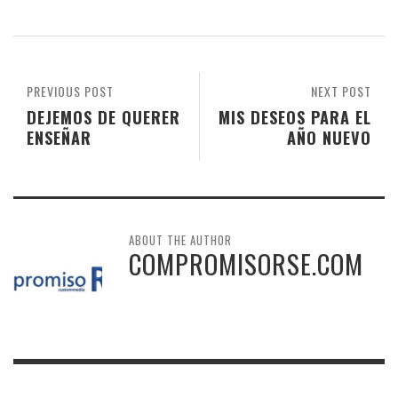
PREVIOUS POST
NEXT POST
DEJEMOS DE QUERER
MIS DESEOS PARA EL
ENSEÑAR
AÑO NUEVO
ABOUT THE AUTHOR
COMPROMISORSE.COM