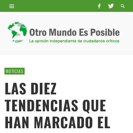
NOTICIAS
LAS DIEZ
TENDENCIAS QUE
HAN MARCADO EL