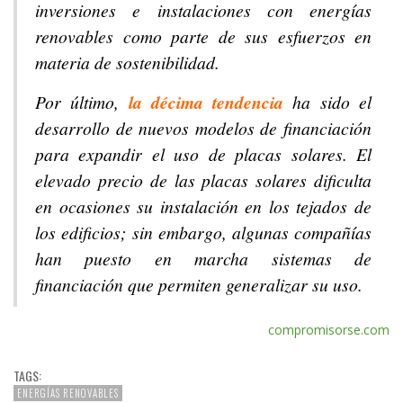
inversiones e instalaciones con energías
renovables como parte de sus esfuerzos en
materia de sostenibilidad.
Por último,
la décima tendencia
ha sido el
desarrollo de nuevos modelos de financiación
para expandir el uso de placas solares. El
elevado precio de las placas solares dificulta
en ocasiones su instalación en los tejados de
los edificios; sin embargo, algunas compañías
han puesto en marcha sistemas de
financiación que permiten generalizar su uso.
compromisorse.com
TAGS:
ENERGÍAS RENOVABLES