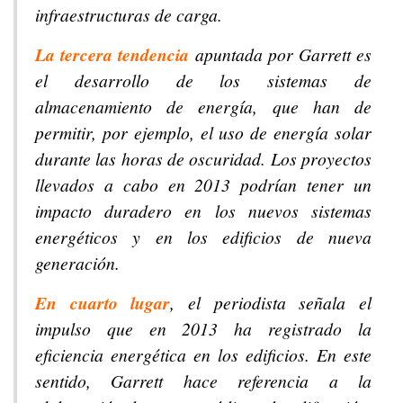
infraestructuras de carga.
La tercera tendencia
apuntada por Garrett es
el desarrollo de los sistemas de
almacenamiento de energía, que han de
permitir, por ejemplo, el uso de energía solar
durante las horas de oscuridad. Los proyectos
llevados a cabo en 2013 podrían tener un
impacto duradero en los nuevos sistemas
energéticos y en los edificios de nueva
generación.
En cuarto lugar
, el periodista señala el
impulso que en 2013 ha registrado la
eficiencia energética en los edificios. En este
sentido, Garrett hace referencia a la