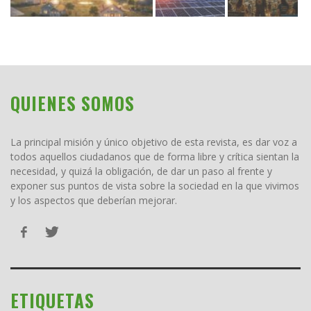
QUIENES SOMOS
La principal misión y único objetivo de esta revista, es dar voz a
todos aquellos ciudadanos que de forma libre y crítica sientan la
necesidad, y quizá la obligación, de dar un paso al frente y
exponer sus puntos de vista sobre la sociedad en la que vivimos
y los aspectos que deberían mejorar.
ETIQUETAS