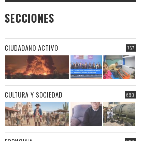
SECCIONES
CIUDADANO ACTIVO
757
CULTURA Y SOCIEDAD
680