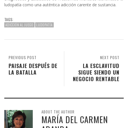
ludopatía como una auténtica adicción carente de sustancia.
TAGS:
ADICCIÓN AL JUEGO
LUDOPATÍA
PREVIOUS POST
NEXT POST
PAISAJE DESPUÉS DE
LA ESCLAVITUD
LA BATALLA
SIGUE SIENDO UN
NEGOCIO RENTABLE
ABOUT THE AUTHOR
MARÍA DEL CARMEN