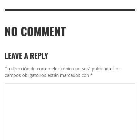
NO COMMENT
LEAVE A REPLY
Tu dirección de correo electrónico no será publicada.
Los
campos obligatorios están marcados con
*