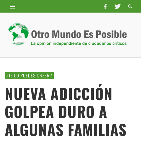
¿TE LO PUEDES CREER?
NUEVA ADICCIÓN
GOLPEA DURO A
ALGUNAS FAMILIAS