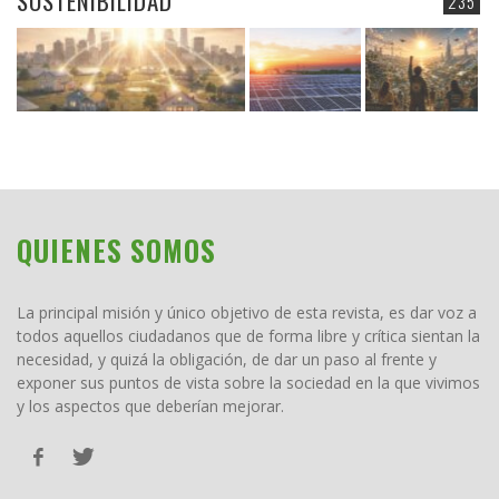
SOSTENIBILIDAD
235
QUIENES SOMOS
La principal misión y único objetivo de esta revista, es dar voz a
todos aquellos ciudadanos que de forma libre y crítica sientan la
necesidad, y quizá la obligación, de dar un paso al frente y
exponer sus puntos de vista sobre la sociedad en la que vivimos
y los aspectos que deberían mejorar.