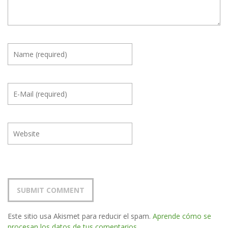
Este sitio usa Akismet para reducir el spam.
Aprende cómo se
procesan los datos de tus comentarios.