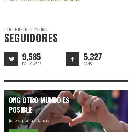
OTRO MUNDO ES POSIBLE
SEGUIDORES
9,585
5,327
FOLLOWERS
FANS
ONG OTRO MUNDO ES
POSIBLE
Juntos por la Infancia