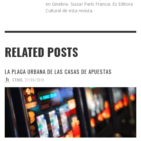
en Ginebra- Suiza/ París Francia. Es Editora
Cultural de esta revista.
RELATED POSTS
LA PLAGA URBANA DE LAS CASAS DE APUESTAS
ETHIC
,
27/06/2019