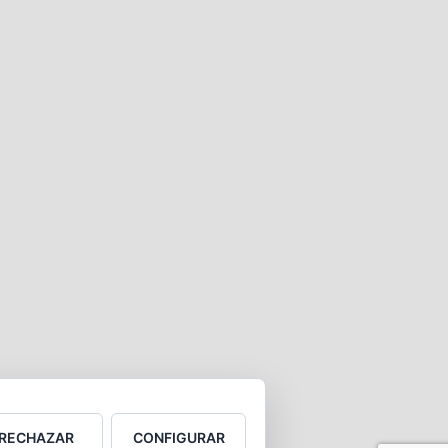
RECHAZAR
CONFIGURAR