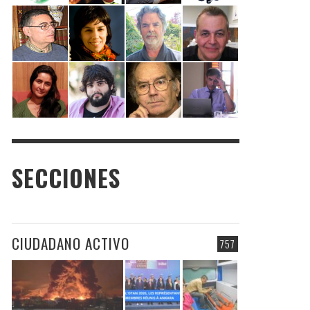
SECCIONES
CIUDADANO ACTIVO
757