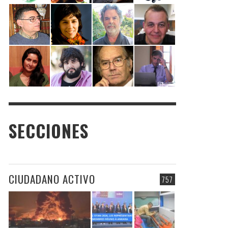
SECCIONES
CIUDADANO ACTIVO
757