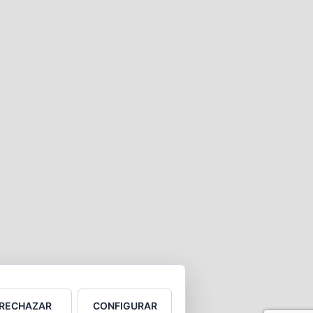
RECHAZAR
CONFIGURAR