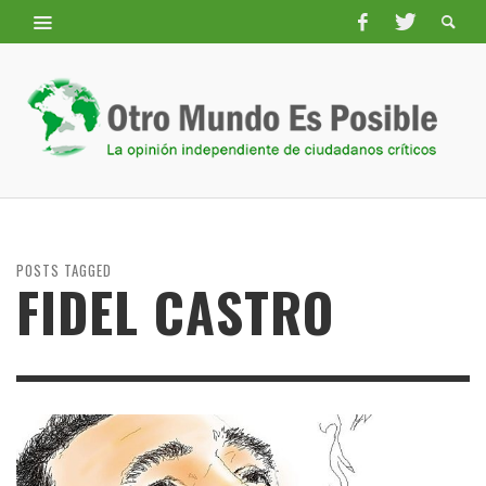
POSTS TAGGED
FIDEL CASTRO