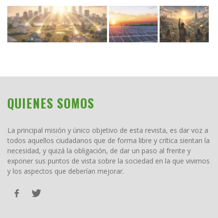
QUIENES SOMOS
La principal misión y único objetivo de esta revista, es dar voz a
todos aquellos ciudadanos que de forma libre y crítica sientan la
necesidad, y quizá la obligación, de dar un paso al frente y
exponer sus puntos de vista sobre la sociedad en la que vivimos
y los aspectos que deberían mejorar.