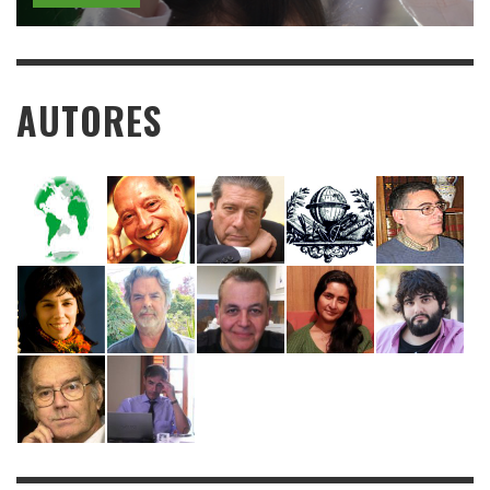
AUTORES