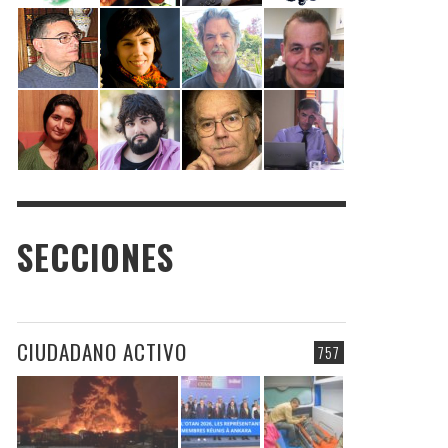
SECCIONES
CIUDADANO ACTIVO
757