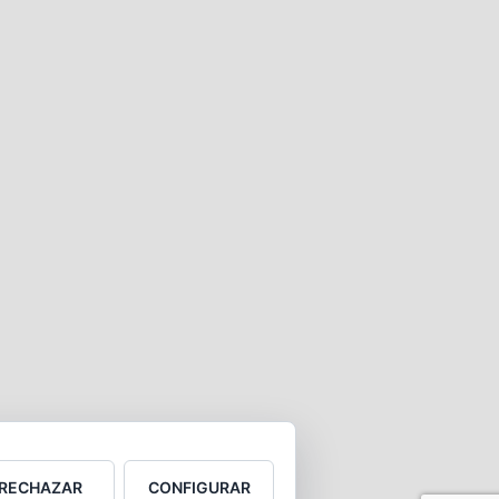
RECHAZAR
CONFIGURAR