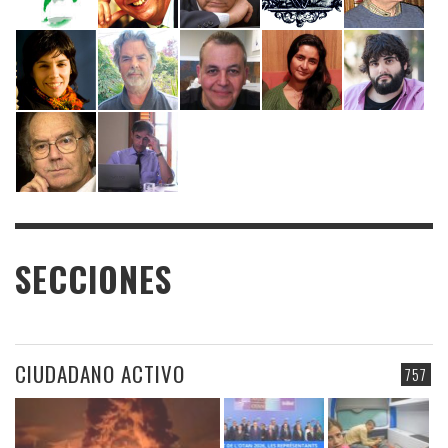
SECCIONES
CIUDADANO ACTIVO
757