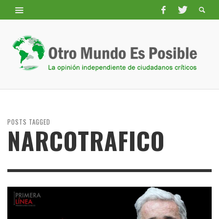
POSTS TAGGED
NARCOTRAFICO