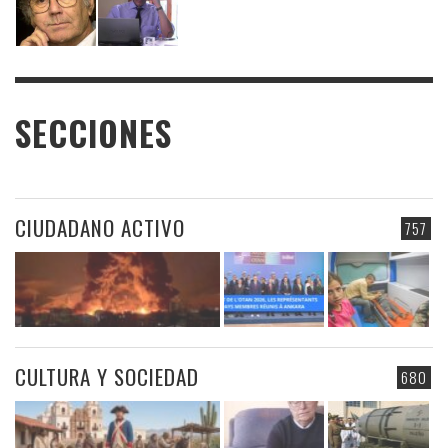
SECCIONES
CIUDADANO ACTIVO
757
CULTURA Y SOCIEDAD
680