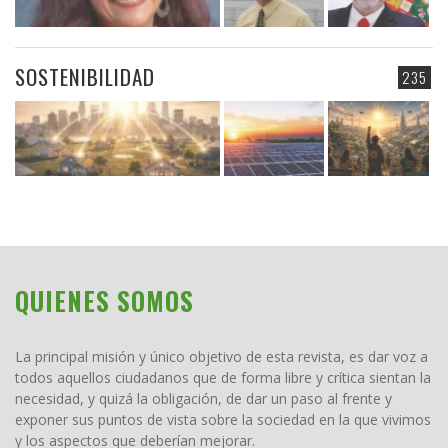
SOSTENIBILIDAD
235
QUIENES SOMOS
La principal misión y único objetivo de esta revista, es dar voz a
todos aquellos ciudadanos que de forma libre y crítica sientan la
necesidad, y quizá la obligación, de dar un paso al frente y
exponer sus puntos de vista sobre la sociedad en la que vivimos
y los aspectos que deberían mejorar.