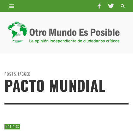
POSTS TAGGED
PACTO MUNDIAL
NOTICIAS