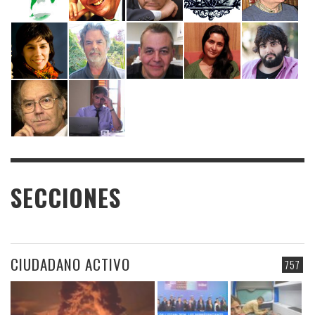
SECCIONES
CIUDADANO ACTIVO
757