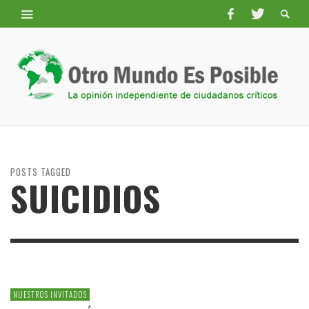
POSTS TAGGED
SUICIDIOS
NUESTROS INVITADOS