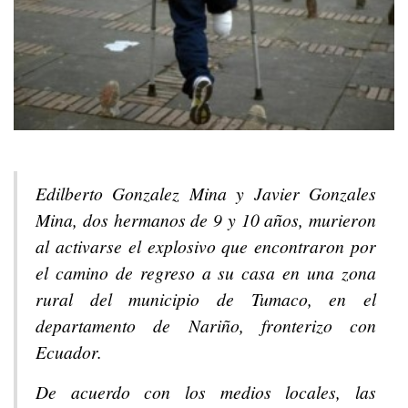
Edilberto Gonzalez Mina y Javier Gonzales
Mina, dos hermanos de 9 y 10 años, murieron
al activarse el explosivo que encontraron por
el camino de regreso a su casa en una zona
rural del municipio de Tumaco, en el
departamento de Nariño, fronterizo con
Ecuador.
De acuerdo con los medios locales, las