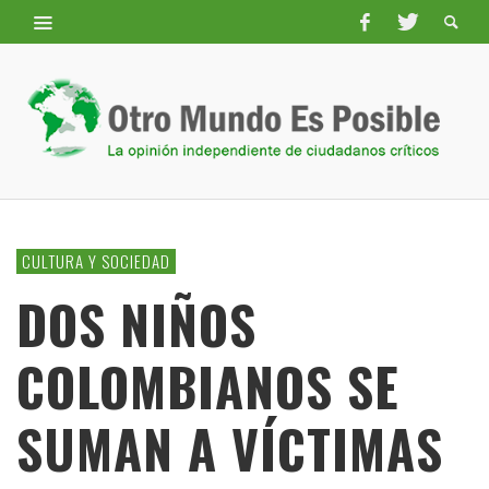
CULTURA Y SOCIEDAD
DOS NIÑOS
COLOMBIANOS SE
SUMAN A VÍCTIMAS