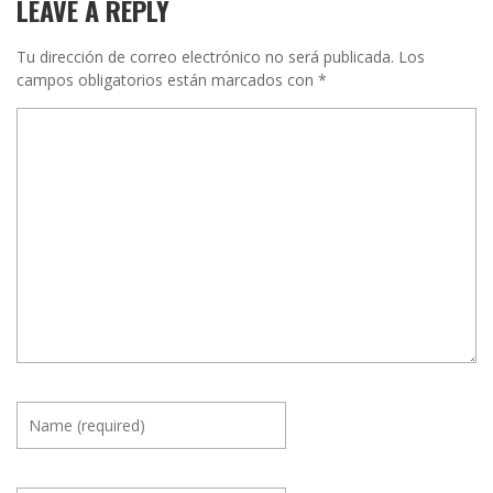
LEAVE A REPLY
Tu dirección de correo electrónico no será publicada.
Los
campos obligatorios están marcados con
*