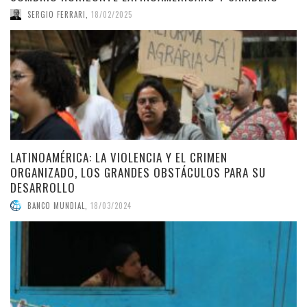
SERGIO FERRARI
,
18/02/2025
LATINOAMÉRICA: LA VIOLENCIA Y EL CRIMEN
ORGANIZADO, LOS GRANDES OBSTÁCULOS PARA SU
DESARROLLO
BANCO MUNDIAL
,
18/03/2024