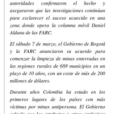
autoridades confirmaron el hecho y
aseguraron que las investigaciones continúan
para esclarecer el suceso acaecido en una
zona donde opera la columna móvil Daniel
Aldana de las FARC.
El sábado 7 de marzo, el Gobierno de Bogotá
y la FARC anunciaron su acuerdo para
comenzar la limpieza de minas enterradas en
las regiones rurales de 688 municipios en un
plazo de 10 años, con un coste de más de 200
millones de dólares.
Durante años Colombia ha estado en los
primeros lugares de los países con más
víctimas por minas antipersona. El Gobierno
calcula que los artefactos y otros explosivos