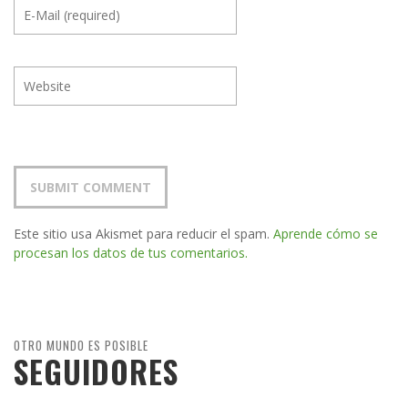
Este sitio usa Akismet para reducir el spam.
Aprende cómo se
procesan los datos de tus comentarios.
OTRO MUNDO ES POSIBLE
SEGUIDORES