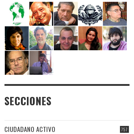
SECCIONES
CIUDADANO ACTIVO
757