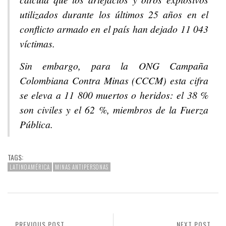
utilizados durante los últimos 25 años en el
conflicto armado en el país han dejado 11 043
víctimas.
Sin embargo, para la ONG Campaña
Colombiana Contra Minas (CCCM) esta cifra
se eleva a 11 800 muertos o heridos: el 38 %
son civiles y el 62 %, miembros de la Fuerza
Pública.
TAGS:
LATINOAMÉRICA
MINAS ANTIPERSONAS
PREVIOUS POST
NEXT POST