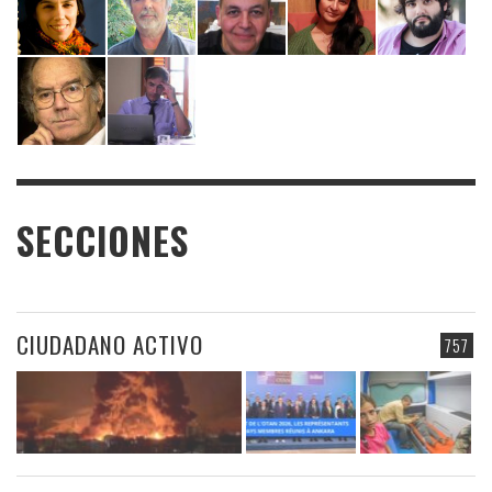
SECCIONES
CIUDADANO ACTIVO
757