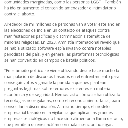
comunidades marginadas, como las personas LGBTI. También
ha ido en aumento el contenido amenazador e intimidatorio
contra el aborto.
Alrededor de mil millones de personas van a votar este año en
las elecciones de India en un contexto de ataques contra
manifestaciones pacíficas y discriminación sistemática de
minorías religiosas. En 2023, Amnistía Internacional reveló que
se había utilizado software espía invasivo contra notables
periodistas del país, y en general las plataformas tecnológicas
se han convertido en campos de batalla políticos.
“En el ámbito político se viene utilizando desde hace mucho la
manipulación de discursos basados en el enfrentamiento para
conseguir votos y ganarle la partida a quienes plantean
preguntas legítimas sobre temores existentes en materia
económica y de seguridad. Hemos visto cómo se han utilizado
tecnologías no reguladas, como el reconocimiento facial, para
consolidar la discriminación. Al mismo tiempo, el modelo
empresarial basado en la vigilancia que aplican las grandes
empresas tecnológicas no hace sino alimentar la llama del odio,
que permite a quienes actúan con mala intención hostigar,