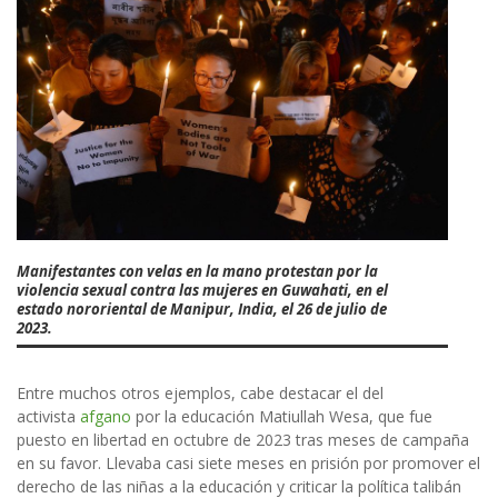
Manifestantes con velas en la mano protestan por la
violencia sexual contra las mujeres en Guwahati, en el
estado nororiental de Manipur, India, el 26 de julio de
2023.
Entre muchos otros ejemplos, cabe destacar el del
activista
afgano
por la educación Matiullah Wesa, que fue
puesto en libertad en octubre de 2023 tras meses de campaña
en su favor. Llevaba casi siete meses en prisión por promover el
derecho de las niñas a la educación y criticar la política talibán