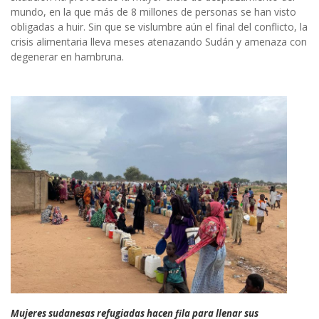
mundo, en la que más de 8 millones de personas se han visto
obligadas a huir. Sin que se vislumbre aún el final del conflicto, la
crisis alimentaria lleva meses atenazando Sudán y amenaza con
degenerar en hambruna.
Mujeres sudanesas refugiadas hacen fila para llenar sus