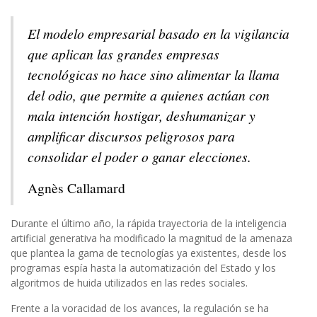
El modelo empresarial basado en la vigilancia
que aplican las grandes empresas
tecnológicas no hace sino alimentar la llama
del odio, que permite a quienes actúan con
mala intención hostigar, deshumanizar y
amplificar discursos peligrosos para
consolidar el poder o ganar elecciones.
Agnès Callamard
Durante el último año, la rápida trayectoria de la inteligencia
artificial generativa ha modificado la magnitud de la amenaza
que plantea la gama de tecnologías ya existentes, desde los
programas espía hasta la automatización del Estado y los
algoritmos de huida utilizados en las redes sociales.
Frente a la voracidad de los avances, la regulación se ha