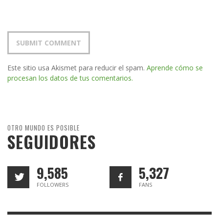
Este sitio usa Akismet para reducir el spam.
Aprende cómo se
procesan los datos de tus comentarios.
OTRO MUNDO ES POSIBLE
SEGUIDORES
9,585
5,327
FOLLOWERS
FANS