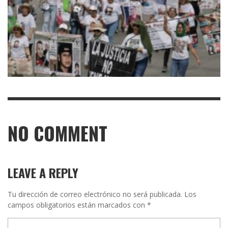
NO COMMENT
LEAVE A REPLY
Tu dirección de correo electrónico no será publicada.
Los
campos obligatorios están marcados con
*