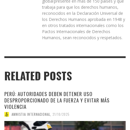
global presente en más de 150 países y que
trabaja para que los derechos humanos,
reconocidos en la Declaración Universal de
los Derechos Humanos aprobada en 1948 y
en otros tratados internacionales como los
Pactos Internacionales de Derechos
Humanos, sean reconocidos y respetados.
RELATED POSTS
PERÚ: AUTORIDADES DEBEN DETENER USO
DESPROPORCIONADO DE LA FUERZA Y EVITAR MÁS
VIOLENCIA
AMNISTIA INTERNACIONAL
,
21/10/2025