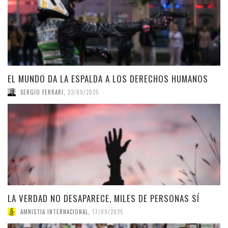
EL MUNDO DA LA ESPALDA A LOS DERECHOS HUMANOS
SERGIO FERRARI
,
23/09/2025
LA VERDAD NO DESAPARECE, MILES DE PERSONAS SÍ
AMNISTIA INTERNACIONAL
,
17/09/2025