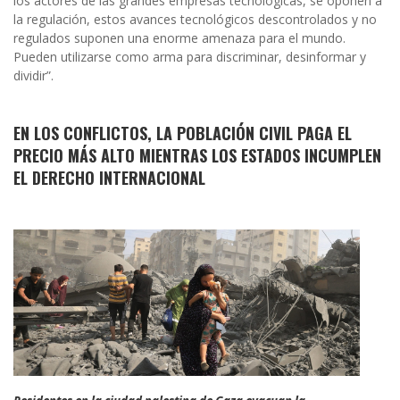
los actores de las grandes empresas tecnológicas, se oponen a
la regulación, estos avances tecnológicos descontrolados y no
regulados suponen una enorme amenaza para el mundo.
Pueden utilizarse como arma para discriminar, desinformar y
dividir”.
EN LOS CONFLICTOS, LA POBLACIÓN CIVIL PAGA EL
PRECIO MÁS ALTO MIENTRAS LOS ESTADOS INCUMPLEN
EL DERECHO INTERNACIONAL