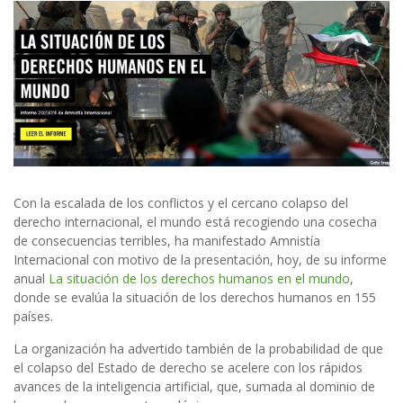
Con la escalada de los conflictos y el cercano colapso del
derecho internacional, el mundo está recogiendo una cosecha
de consecuencias terribles, ha manifestado Amnistía
Internacional con motivo de la presentación, hoy, de su informe
anual
La situación de los derechos humanos en el mundo
,
donde se evalúa la situación de los derechos humanos en 155
países.
La organización ha advertido también de la probabilidad de que
el colapso del Estado de derecho se acelere con los rápidos
avances de la inteligencia artificial, que, sumada al dominio de