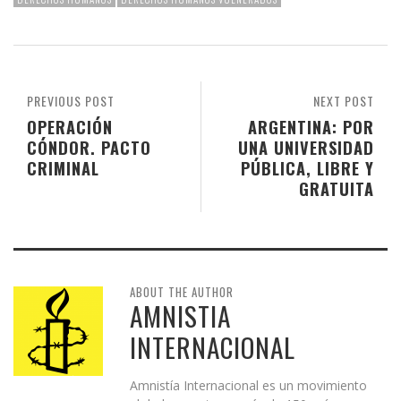
PREVIOUS POST
NEXT POST
OPERACIÓN
ARGENTINA: POR
CÓNDOR. PACTO
UNA UNIVERSIDAD
CRIMINAL
PÚBLICA, LIBRE Y
GRATUITA
ABOUT THE AUTHOR
AMNISTIA
INTERNACIONAL
Amnistía Internacional es un movimiento