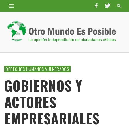
DERECHOS HUMANOS VULNERADOS
GOBIERNOS Y
ACTORES
EMPRESARIALES