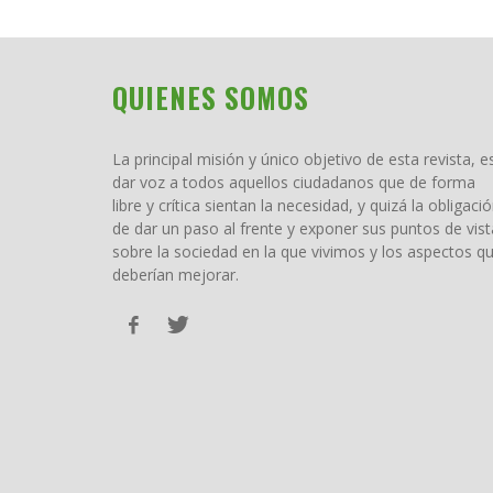
QUIENES SOMOS
La principal misión y único objetivo de esta revista, e
dar voz a todos aquellos ciudadanos que de forma
libre y crítica sientan la necesidad, y quizá la obligació
de dar un paso al frente y exponer sus puntos de vist
sobre la sociedad en la que vivimos y los aspectos q
deberían mejorar.