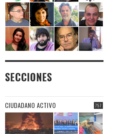
SECCIONES
CIUDADANO ACTIVO
757