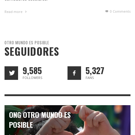
0 Comments
Read more
OTRO MUNDO ES POSIBLE
SEGUIDORES
9,585
5,327
FOLLOWERS
FANS
ONG OTRO MUNDO ES
POSIBLE