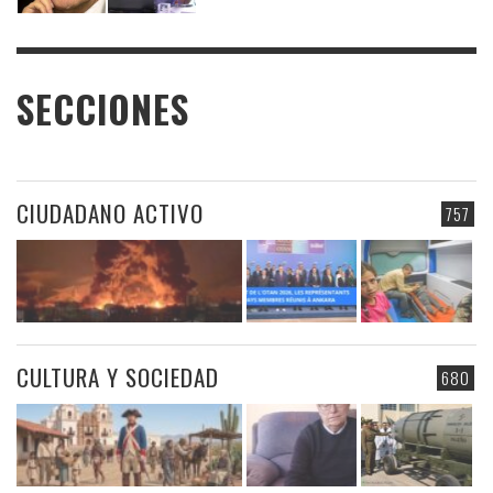
SECCIONES
CIUDADANO ACTIVO
757
CULTURA Y SOCIEDAD
680