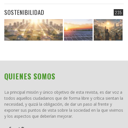
SOSTENIBILIDAD
235
QUIENES SOMOS
La principal misión y único objetivo de esta revista, es dar voz a
todos aquellos ciudadanos que de forma libre y crítica sientan la
necesidad, y quizá la obligación, de dar un paso al frente y
exponer sus puntos de vista sobre la sociedad en la que vivimos
y los aspectos que deberían mejorar.