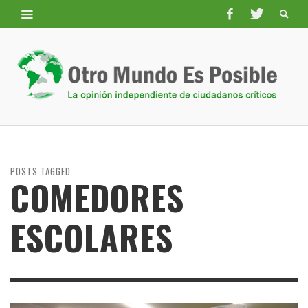
POSTS TAGGED
COMEDORES
ESCOLARES