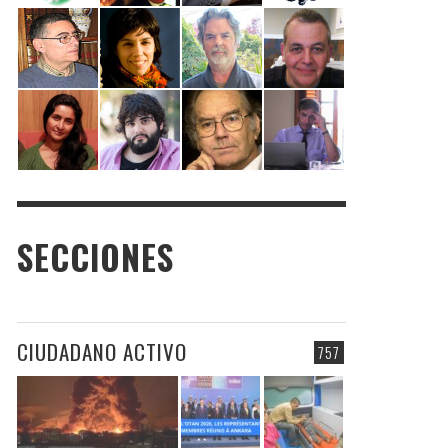
SECCIONES
CIUDADANO ACTIVO
757