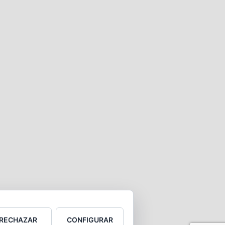
RECHAZAR
CONFIGURAR