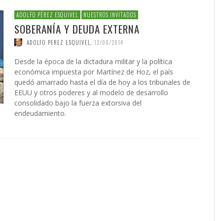
ADOLFO PÉREZ ESQUIVEL
NUESTROS INVITADOS
SOBERANÍA Y DEUDA EXTERNA
ADOLFO PEREZ ESQUIVEL
,
12/08/2014
Desde la época de la dictadura militar y la política
económica impuesta por Martínez de Hoz, el país
quedó amarrado hasta el día de hoy a los tribunales de
EEUU y otros poderes y al modelo de desarrollo
consolidado bajo la fuerza extorsiva del
endeudamiento.