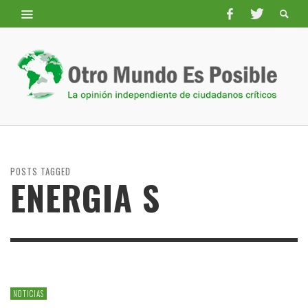
POSTS TAGGED
ENERGIA S
NOTICIAS