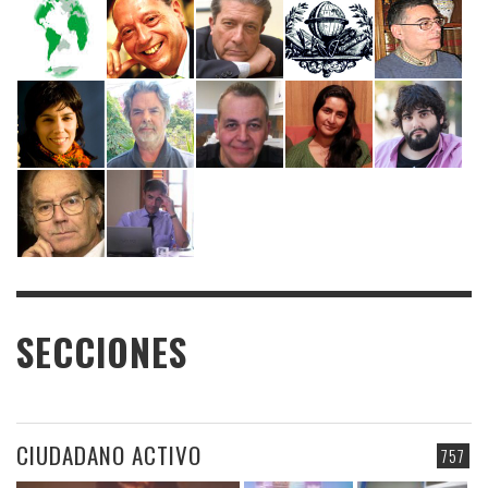
SECCIONES
CIUDADANO ACTIVO
757