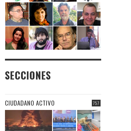
SECCIONES
CIUDADANO ACTIVO
757