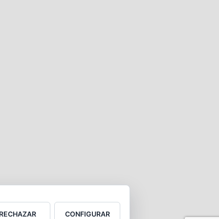
RECHAZAR
CONFIGURAR