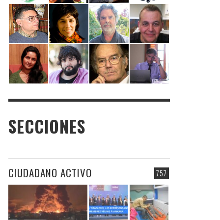
SECCIONES
CIUDADANO ACTIVO
757