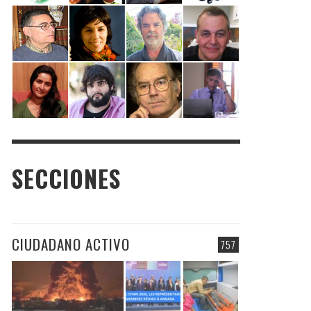
SECCIONES
CIUDADANO ACTIVO
757