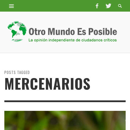
POSTS TAGGED
MERCENARIOS