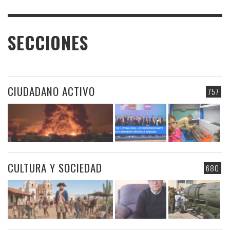
SECCIONES
CIUDADANO ACTIVO
757
CULTURA Y SOCIEDAD
680