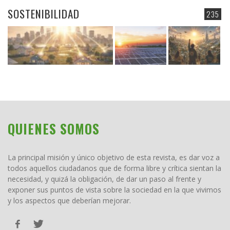
SOSTENIBILIDAD
235
QUIENES SOMOS
La principal misión y único objetivo de esta revista, es dar voz a
todos aquellos ciudadanos que de forma libre y crítica sientan la
necesidad, y quizá la obligación, de dar un paso al frente y
exponer sus puntos de vista sobre la sociedad en la que vivimos
y los aspectos que deberían mejorar.