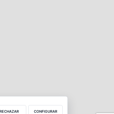
RECHAZAR
CONFIGURAR