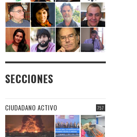
SECCIONES
CIUDADANO ACTIVO
757