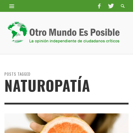
POSTS TAGGED
NATUROPATÍA