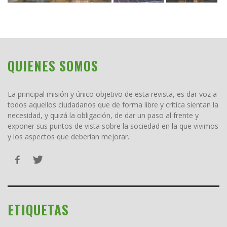
QUIENES SOMOS
La principal misión y único objetivo de esta revista, es dar voz a
todos aquellos ciudadanos que de forma libre y crítica sientan la
necesidad, y quizá la obligación, de dar un paso al frente y
exponer sus puntos de vista sobre la sociedad en la que vivimos
y los aspectos que deberían mejorar.
ETIQUETAS