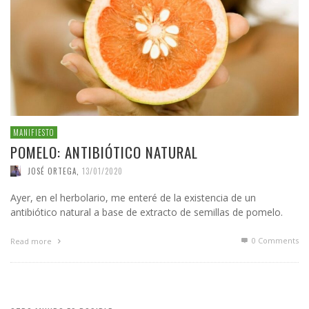
MANIFIESTO
POMELO: ANTIBIÓTICO NATURAL
JOSÉ ORTEGA
,
13/01/2020
Ayer, en el herbolario, me enteré de la existencia de un
antibiótico natural a base de extracto de semillas de pomelo.
0 Comments
Read more