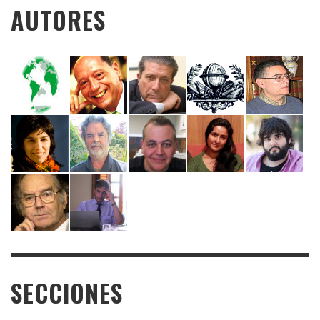
AUTORES
SECCIONES