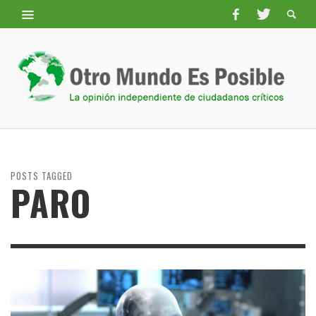
POSTS TAGGED
PARO