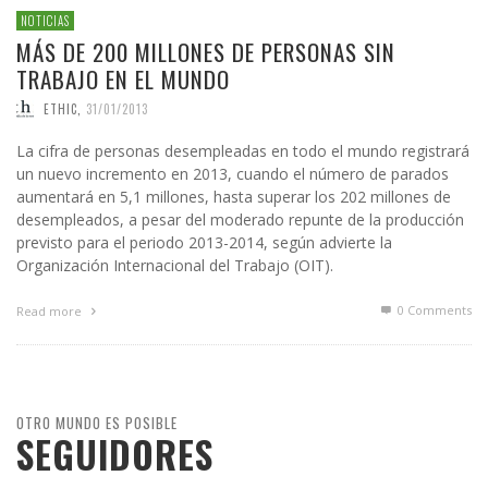
NOTICIAS
MÁS DE 200 MILLONES DE PERSONAS SIN
TRABAJO EN EL MUNDO
ETHIC
,
31/01/2013
La cifra de personas desempleadas en todo el mundo registrará
un nuevo incremento en 2013, cuando el número de parados
aumentará en 5,1 millones, hasta superar los 202 millones de
desempleados, a pesar del moderado repunte de la producción
previsto para el periodo 2013-2014, según advierte la
Organización Internacional del Trabajo (OIT).
0 Comments
Read more
OTRO MUNDO ES POSIBLE
SEGUIDORES