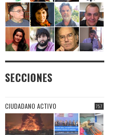
SECCIONES
CIUDADANO ACTIVO
757