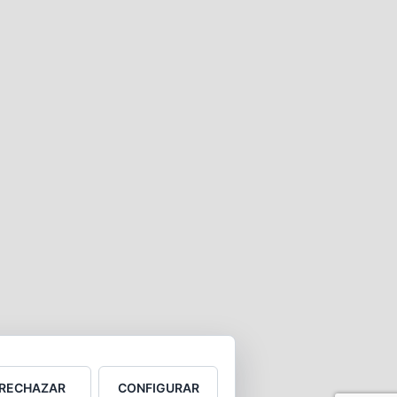
RECHAZAR
CONFIGURAR