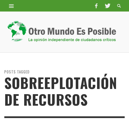
POSTS TAGGED
SOBREEPLOTACIÓN
DE RECURSOS