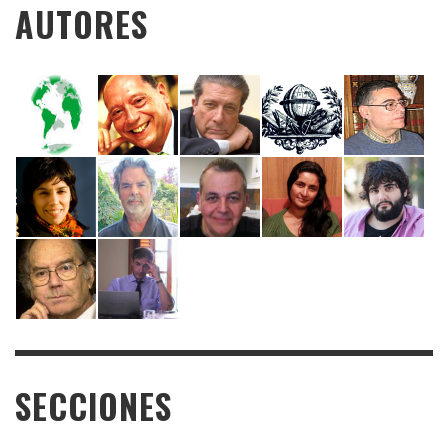
AUTORES
SECCIONES