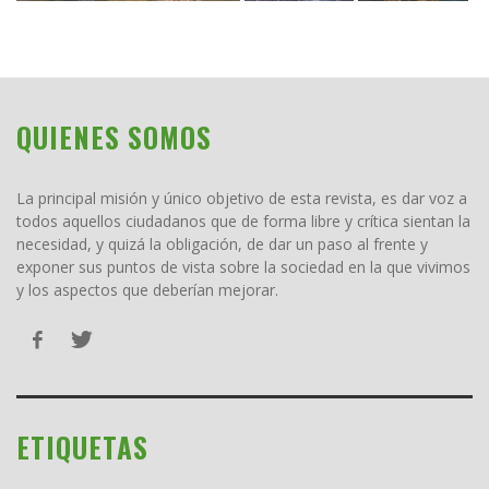
QUIENES SOMOS
La principal misión y único objetivo de esta revista, es dar voz a
todos aquellos ciudadanos que de forma libre y crítica sientan la
necesidad, y quizá la obligación, de dar un paso al frente y
exponer sus puntos de vista sobre la sociedad en la que vivimos
y los aspectos que deberían mejorar.
ETIQUETAS