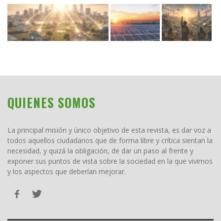
QUIENES SOMOS
La principal misión y único objetivo de esta revista, es dar voz a
todos aquellos ciudadanos que de forma libre y crítica sientan la
necesidad, y quizá la obligación, de dar un paso al frente y
exponer sus puntos de vista sobre la sociedad en la que vivimos
y los aspectos que deberían mejorar.