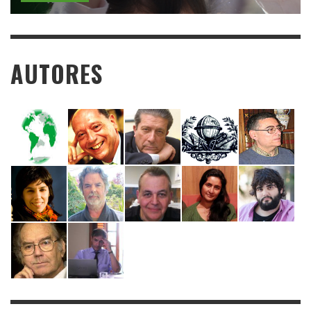
AUTORES