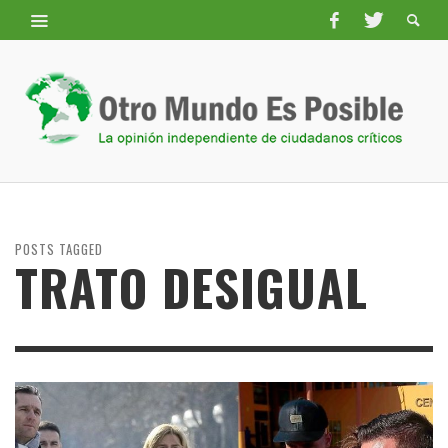
POSTS TAGGED
TRATO DESIGUAL