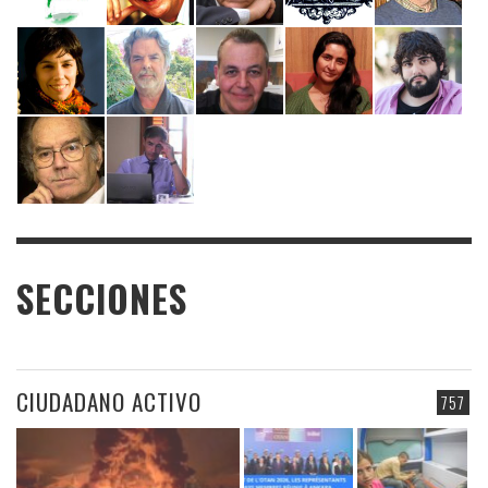
SECCIONES
CIUDADANO ACTIVO
757