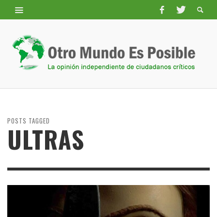
POSTS TAGGED
ULTRAS